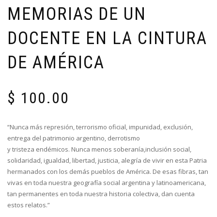
MEMORIAS DE UN
DOCENTE EN LA CINTURA
DE AMÉRICA
$
100.00
“Nunca más represión, terrorismo oficial, impunidad, exclusión,
entrega del patrimonio argentino, derrotismo
y tristeza endémicos. Nunca menos soberanía,inclusión social,
solidaridad, igualdad, libertad, justicia, alegría de vivir en esta Patria
hermanados con los demás pueblos de América. De esas fibras, tan
vivas en toda nuestra geografía social argentina y latinoamericana,
tan permanentes en toda nuestra historia colectiva, dan cuenta
estos relatos.”