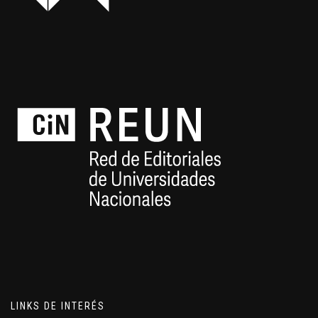
LINKS DE INTERÉS