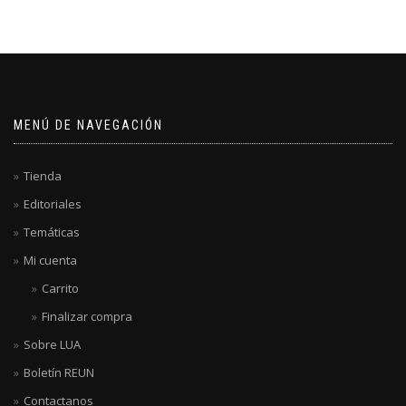
MENÚ DE NAVEGACIÓN
Tienda
Editoriales
Temáticas
Mi cuenta
Carrito
Finalizar compra
Sobre LUA
Boletín REUN
Contactanos