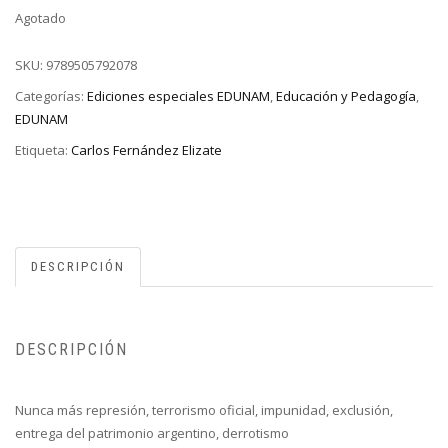
Agotado
SKU:
9789505792078
Categorías:
Ediciones especiales EDUNAM
,
Educación y Pedagogía
,
EDUNAM
Etiqueta:
Carlos Fernández Elizate
DESCRIPCIÓN
DESCRIPCIÓN
Nunca más represión, terrorismo oficial, impunidad, exclusión,
entrega del patrimonio argentino, derrotismo