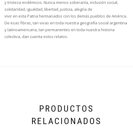
y tristeza endémicos. Nunca menos soberanía, inclusión social,
solidaridad, igualdad, libertad, justicia, alegría de
vivir en esta Patria hermanados con los demás pueblos de América.
De esas fibras, tan vivas en toda nuestra geografía social argentina
y latinoamericana, tan permanentes en toda nuestra historia
colectiva, dan cuenta estos relatos.
PRODUCTOS
RELACIONADOS