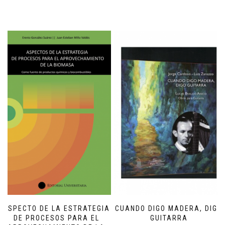
ASPECTO DE LA ESTRATEGIA
CUANDO DIGO MADERA, DIGO
DE PROCESOS PARA EL
GUITARRA