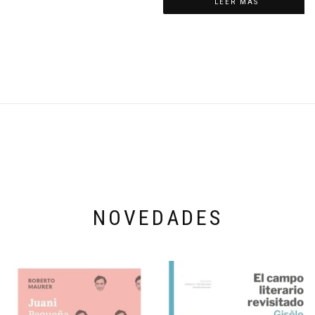
LEER MÁS
NOVEDADES