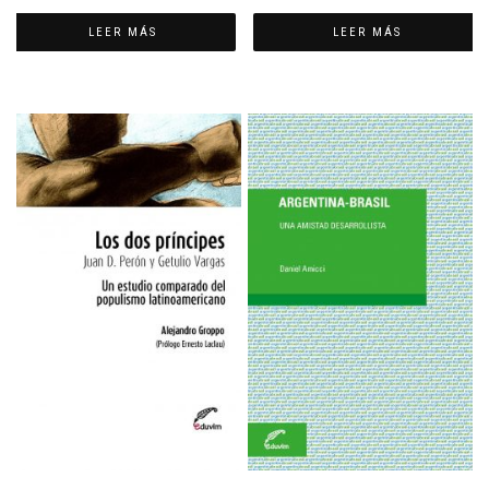
LEER MÁS
LEER MÁS