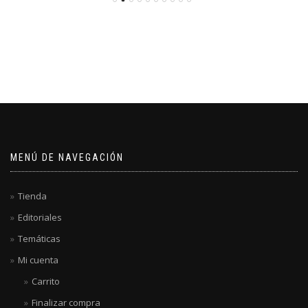
MENÚ DE NAVEGACIÓN
Tienda
Editoriales
Temáticas
Mi cuenta
Carrito
Finalizar compra