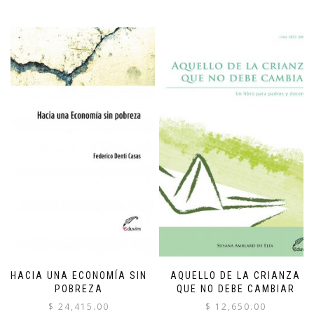
HACIA UNA ECONOMÍA SIN
AQUELLO DE LA CRIANZA
POBREZA
QUE NO DEBE CAMBIAR
$
24,415.00
$
12,650.00