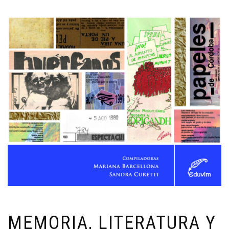
MEMORIA, LITERATURA Y