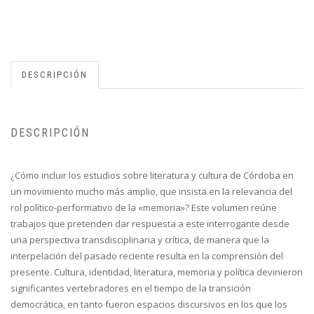
DESCRIPCIÓN
DESCRIPCIÓN
¿Cómo incluir los estudios sobre literatura y cultura de Córdoba en
un movimiento mucho más amplio, que insista en la relevancia del
rol político-performativo de la «memoria»? Este volumen reúne
trabajos que pretenden dar respuesta a este interrogante desde
una perspectiva transdisciplinaria y crítica, de manera que la
interpelación del pasado reciente resulta en la comprensión del
presente. Cultura, identidad, literatura, memoria y política devinieron
significantes vertebradores en el tiempo de la transición
democrática, en tanto fueron espacios discursivos en los que los