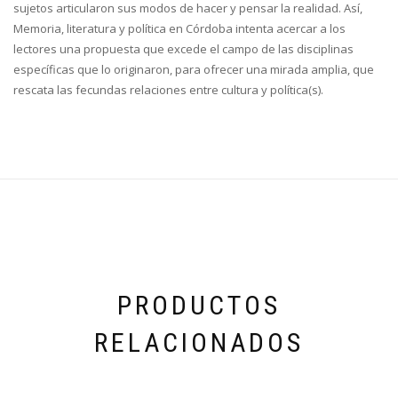
sujetos articularon sus modos de hacer y pensar la realidad. Así,
Memoria, literatura y política en Córdoba intenta acercar a los
lectores una propuesta que excede el campo de las disciplinas
específicas que lo originaron, para ofrecer una mirada amplia, que
rescata las fecundas relaciones entre cultura y política(s).
PRODUCTOS
RELACIONADOS