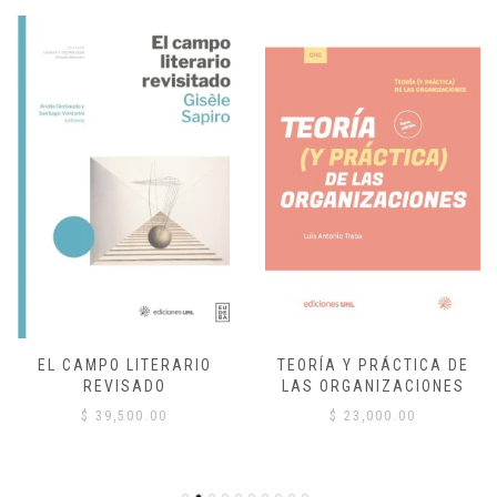
EL CAMPO LITERARIO
TEORÍA Y PRÁCTICA DE
REVISADO
LAS ORGANIZACIONES
$
39,500.00
$
23,000.00