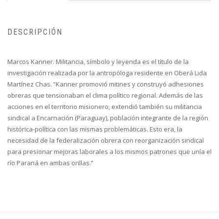
DESCRIPCIÓN
Marcos Kanner. Militancia, símbolo y leyenda es el título de la
investigación realizada por la antropóloga residente en Oberá Lida
Martínez Chas. “Kanner promovió mitines y construyó adhesiones
obreras que tensionaban el clima político regional. Además de las
acciones en el territorio misionero, extendió también su militancia
sindical a Encarnación (Paraguay), población integrante de la región
histórica-política con las mismas problemáticas. Esto era, la
necesidad de la federalización obrera con reorganización sindical
para presionar mejoras laborales a los mismos patrones que unía el
río Paraná en ambas orillas.”