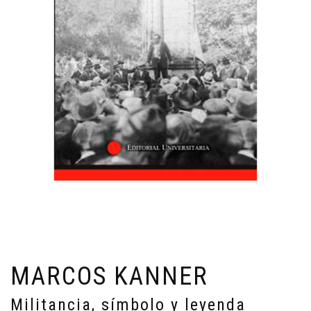
MARCOS KANNER
Militancia, símbolo y leyenda