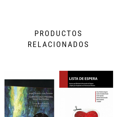
PRODUCTOS
RELACIONADOS