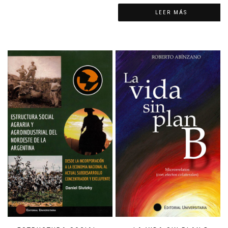
LEER MÁS