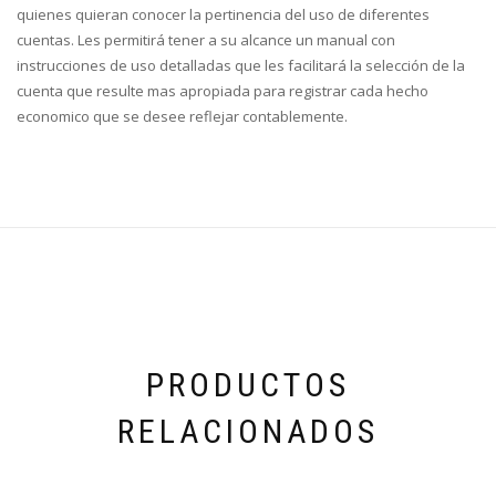
quienes quieran conocer la pertinencia del uso de diferentes
cuentas. Les permitirá tener a su alcance un manual con
instrucciones de uso detalladas que les facilitará la selección de la
cuenta que resulte mas apropiada para registrar cada hecho
economico que se desee reflejar contablemente.
PRODUCTOS
RELACIONADOS