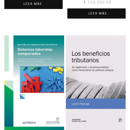
$
150,000.00
LEER MÁS
LEER MÁS