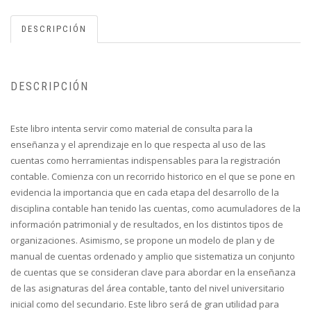
DESCRIPCIÓN
DESCRIPCIÓN
Este libro intenta servir como material de consulta para la
enseñanza y el aprendizaje en lo que respecta al uso de las
cuentas como herramientas indispensables para la registración
contable. Comienza con un recorrido historico en el que se pone en
evidencia la importancia que en cada etapa del desarrollo de la
disciplina contable han tenido las cuentas, como acumuladores de la
información patrimonial y de resultados, en los distintos tipos de
organizaciones. Asimismo, se propone un modelo de plan y de
manual de cuentas ordenado y amplio que sistematiza un conjunto
de cuentas que se consideran clave para abordar en la enseñanza
de las asignaturas del área contable, tanto del nivel universitario
inicial como del secundario. Este libro será de gran utilidad para