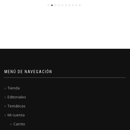
MENÚ DE NAVEGACIÓN
Tienda
Editoriales
Temáticas
Mi cuenta
Carrito