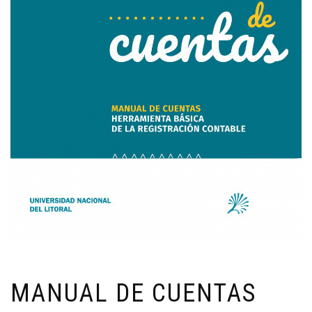
MANUAL DE CUENTAS