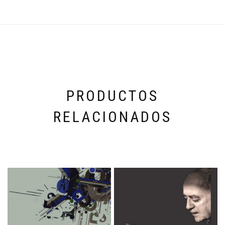
PRODUCTOS
RELACIONADOS