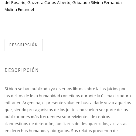
del Rosario
,
Gazzera Carlos Alberto
,
Gribaudo Silvina Fernanda
,
Molina Emanuel
DESCRIPCIÓN
DESCRIPCIÓN
Si bien se han publicado ya diversos libros sobre la los juicios por
los delitos de lesa humanidad cometidos durante la última dictadura
militar en Argentina, el presente volumen busca darle voz a aquellos
que, siendo protagonistas de los juicios, no suelen ser parte de las
publicaciones más frecuentes: sobrevivientes de centros
clandestinos de detención, familiares de desaparecidos, activistas
en derechos humanos y abogados. Sus relatos provienen de