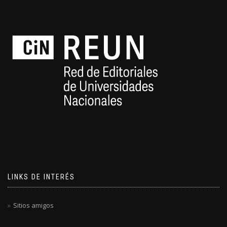
LINKS DE INTERÉS
Sitios amigos