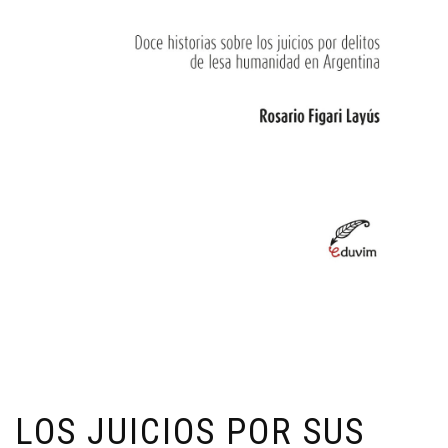
LOS JUICIOS POR SUS