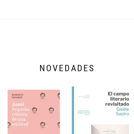
NOVEDADES