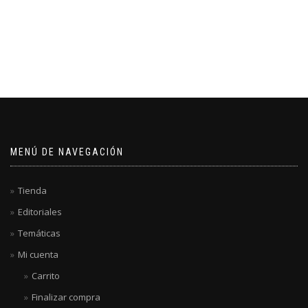
MENÚ DE NAVEGACIÓN
Tienda
Editoriales
Temáticas
Mi cuenta
Carrito
Finalizar compra