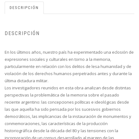
DESCRIPCIÓN
DESCRIPCIÓN
En los últimos años, nuestro país ha experimentado una eclosión de
expresiones sociales y culturales en torno a la memoria,
particularmente en relación con los delitos de lesa humanidad y de
violación de los derechos humanos perpetrados antes y durante la
última dictadura militar.
Los investigadores reunidos en esta obra analizan desde distintas
perspectivas la problemática de la memoria sobre el pasado
reciente argentino: las concepciones políticas e ideológicas desde
las que aquella ha sido pensada por los sucesivos gobiernos
democráticos, las implicancias de la instauración de monumentos y
conmemoraciones, las características de la producción
historiográfica desde la década del 80 y las tensiones con la
incorporación de un corpus desarrollado al margen de las