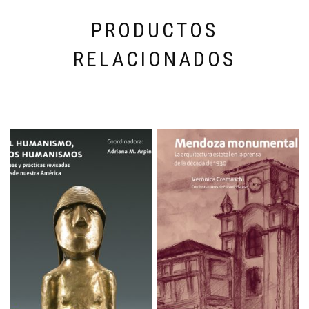
PRODUCTOS
RELACIONADOS