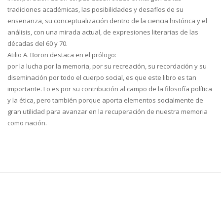
tradiciones académicas, las posibilidades y desafíos de su
enseñanza, su conceptualización dentro de la ciencia histórica y el
análisis, con una mirada actual, de expresiones literarias de las
décadas del 60 y 70.
Atilio A. Boron destaca en el prólogo:
por la lucha por la memoria, por su recreación, su recordación y su
diseminación por todo el cuerpo social, es que este libro es tan
importante. Lo es por su contribución al campo de la filosofía política
y la ética, pero también porque aporta elementos socialmente de
gran utilidad para avanzar en la recuperación de nuestra memoria
como nación.