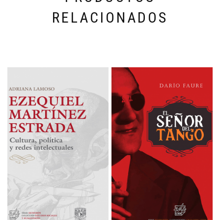
RELACIONADOS