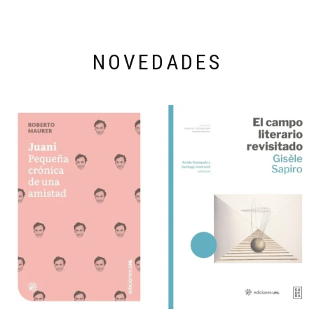
NOVEDADES