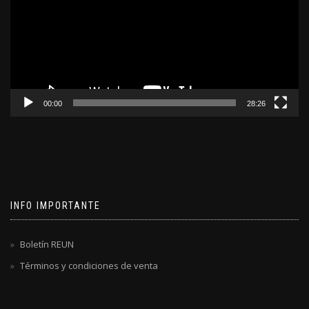
00:00
28:26
INFO IMPORTANTE
Boletín REUN
Términos y condiciones de venta