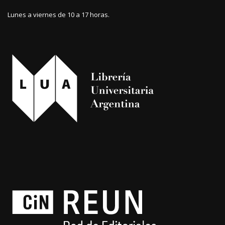
Lunes a viernes de 10 a 17 horas.