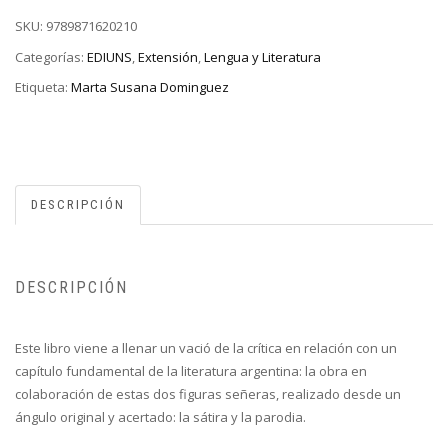
SKU:
9789871620210
Categorías:
EDIUNS
,
Extensión
,
Lengua y Literatura
Etiqueta:
Marta Susana Dominguez
DESCRIPCIÓN
DESCRIPCIÓN
Este libro viene a llenar un vació de la crítica en relación con un
capítulo fundamental de la literatura argentina: la obra en
colaboración de estas dos figuras señeras, realizado desde un
ángulo original y acertado: la sátira y la parodia.