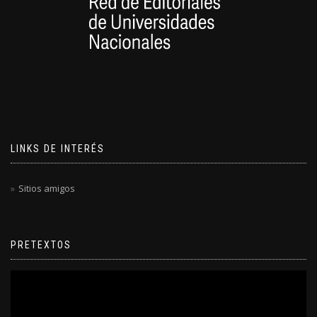
LINKS DE INTERÉS
Sitios amigos
PRETEXTOS
Reproductor
de
video