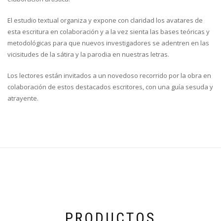
El estudio textual organiza y expone con claridad los avatares de
esta escritura en colaboración y a la vez sienta las bases teóricas y
metodológicas para que nuevos investigadores se adentren en las
vicisitudes de la sátira y la parodia en nuestras letras.
Los lectores están invitados a un novedoso recorrido por la obra en
colaboración de estos destacados escritores, con una guía sesuda y
atrayente.
PRODUCTOS