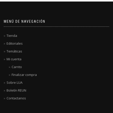
MENÚ DE NAVEGACIÓN
Tienda
Editoriales
Temáticas
Mi cuenta
Carrito
Finalizar compra
Sobre LUA
Boletín REUN
Contactanos