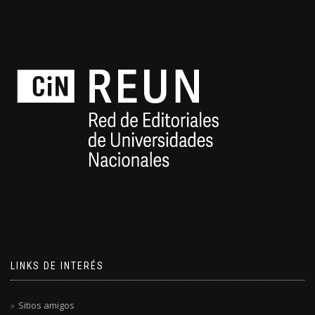
LINKS DE INTERÉS
Sitios amigos