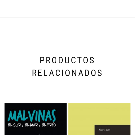
PRODUCTOS
RELACIONADOS