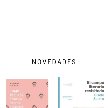
NOVEDADES