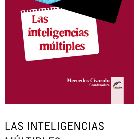
LAS INTELIGENCIAS