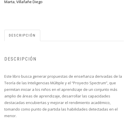
Marta
,
Villafañe Diego
DESCRIPCIÓN
DESCRIPCIÓN
Este libro busca generar propuestas de enseñanza derivadas de la
Teoría de las Inteligencias Múltiple y el “Proyecto Spectrum”, que
permitan iniciar a los niños en el aprendizaje de un conjunto más
amplio de áreas de aprendizaje, desarrollar las capacidades
destacadas encubiertas y mejorar el rendimiento académico,
tomando como punto de partida las habilidades detectadas en el
menor.