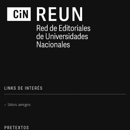
LINKS DE INTERÉS
Sitios amigos
PRETEXTOS