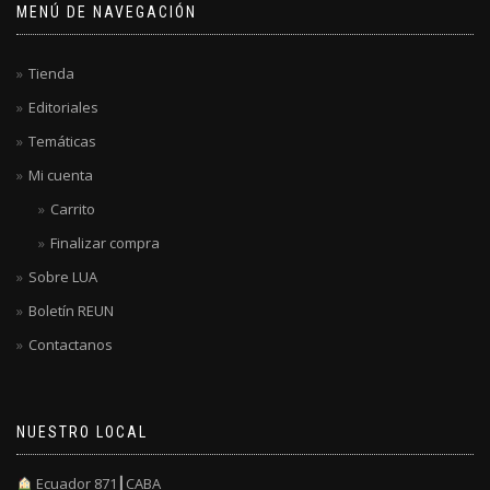
MENÚ DE NAVEGACIÓN
Tienda
Editoriales
Temáticas
Mi cuenta
Carrito
Finalizar compra
Sobre LUA
Boletín REUN
Contactanos
NUESTRO LOCAL
Ecuador 871┃CABA