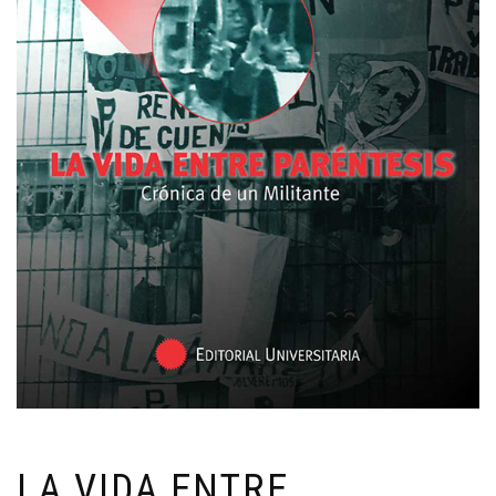
LA VIDA ENTRE