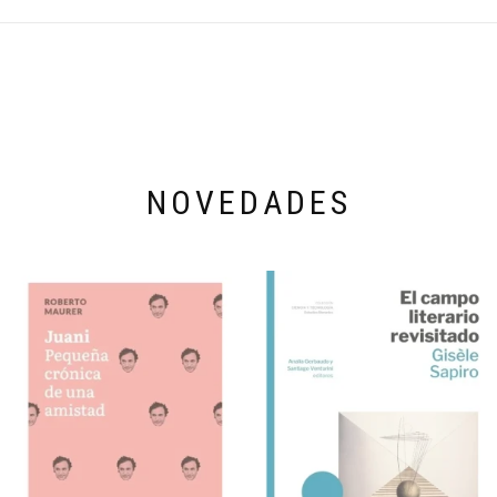
NOVEDADES