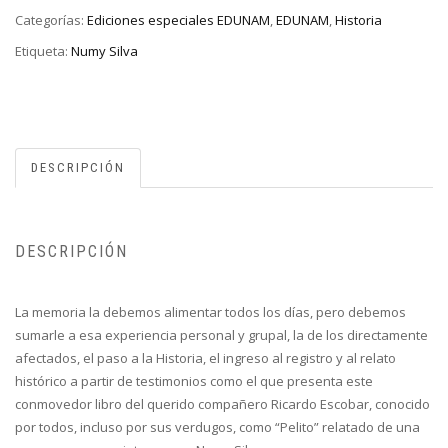
Categorías:
Ediciones especiales EDUNAM
,
EDUNAM
,
Historia
Etiqueta:
Numy Silva
DESCRIPCIÓN
DESCRIPCIÓN
La memoria la debemos alimentar todos los días, pero debemos
sumarle a esa experiencia personal y grupal, la de los directamente
afectados, el paso a la Historia, el ingreso al registro y al relato
histórico a partir de testimonios como el que presenta este
conmovedor libro del querido compañero Ricardo Escobar, conocido
por todos, incluso por sus verdugos, como “Pelito” relatado de una