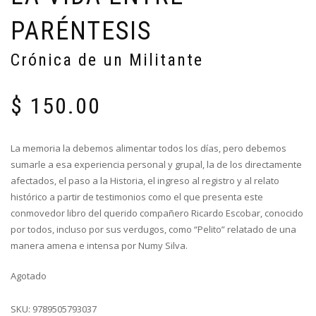
PARÉNTESIS
Crónica de un Militante
$
150.00
La memoria la debemos alimentar todos los días, pero debemos
sumarle a esa experiencia personal y grupal, la de los directamente
afectados, el paso a la Historia, el ingreso al registro y al relato
histórico a partir de testimonios como el que presenta este
conmovedor libro del querido compañero Ricardo Escobar, conocido
por todos, incluso por sus verdugos, como “Pelito” relatado de una
manera amena e intensa por Numy Silva.
Agotado
SKU:
9789505793037