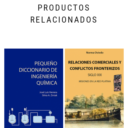
PRODUCTOS
RELACIONADOS