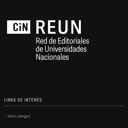
LINKS DE INTERÉS
Sitios amigos