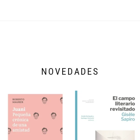
NOVEDADES