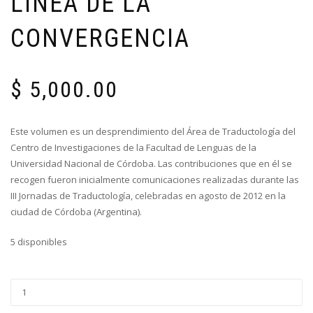
LÍNEA DE LA
CONVERGENCIA
$
5,000.00
Este volumen es un desprendimiento del Área de Traductología del
Centro de Investigaciones de la Facultad de Lenguas de la
Universidad Nacional de Córdoba. Las contribuciones que en él se
recogen fueron inicialmente comunicaciones realizadas durante las
III Jornadas de Traductología, celebradas en agosto de 2012 en la
ciudad de Córdoba (Argentina).
5 disponibles