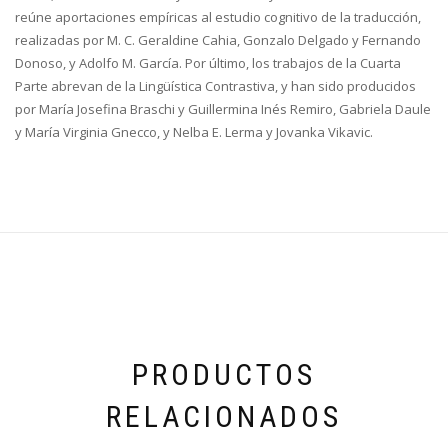
reúne aportaciones empíricas al estudio cognitivo de la traducción,
realizadas por M. C. Geraldine Cahia, Gonzalo Delgado y Fernando
Donoso, y Adolfo M. García. Por último, los trabajos de la Cuarta
Parte abrevan de la Lingüística Contrastiva, y han sido producidos
por María Josefina Braschi y Guillermina Inés Remiro, Gabriela Daule
y María Virginia Gnecco, y Nelba E. Lerma y Jovanka Vikavic.
PRODUCTOS
RELACIONADOS