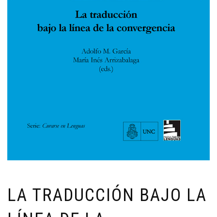
LA TRADUCCIÓN BAJO LA