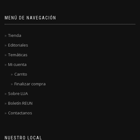
MENÚ DE NAVEGACIÓN
Tienda
Editoriales
Temáticas
Mi cuenta
Carrito
Finalizar compra
Sobre LUA
Boletín REUN
Contactanos
NUESTRO LOCAL