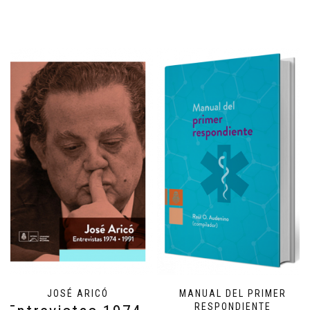
JOSÉ ARICÓ
MANUAL DEL PRIMER
RESPONDIENTE