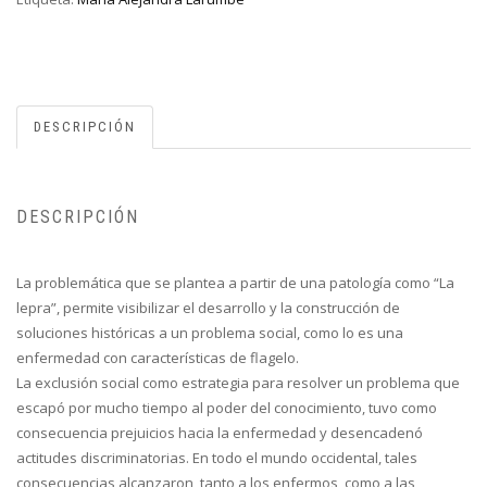
DESCRIPCIÓN
DESCRIPCIÓN
La problemática que se plantea a partir de una patología como “La
lepra”, permite visibilizar el desarrollo y la construcción de
soluciones históricas a un problema social, como lo es una
enfermedad con características de flagelo.
La exclusión social como estrategia para resolver un problema que
escapó por mucho tiempo al poder del conocimiento, tuvo como
consecuencia prejuicios hacia la enfermedad y desencadenó
actitudes discriminatorias. En todo el mundo occidental, tales
consecuencias alcanzaron, tanto a los enfermos, como a las