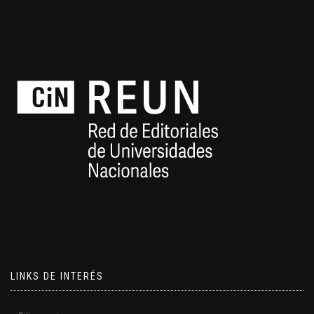
LINKS DE INTERÉS