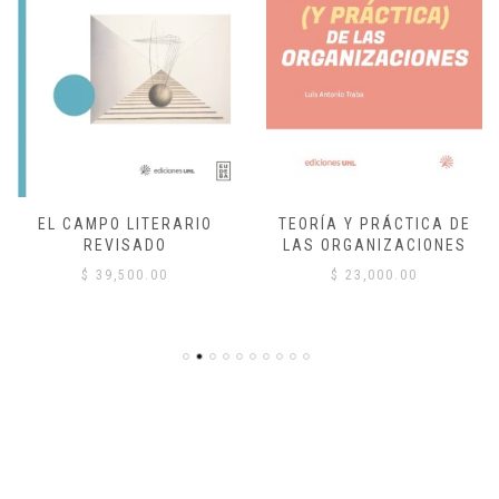
EL CAMPO LITERARIO
TEORÍA Y PRÁCTICA DE
REVISADO
LAS ORGANIZACIONES
$
39,500.00
$
23,000.00