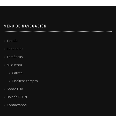
MENÚ DE NAVEGACIÓN
Tienda
Editoriales
Temáticas
Mi cuenta
Carrito
Finalizar compra
Sobre LUA
Boletín REUN
Contactanos