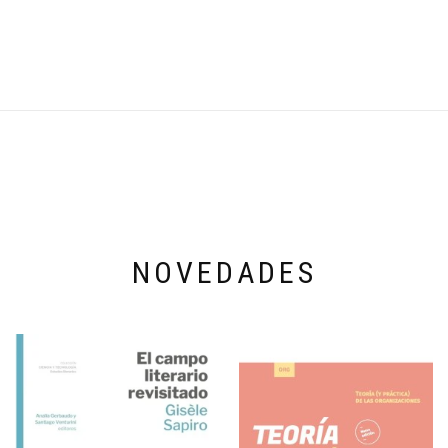
NOVEDADES