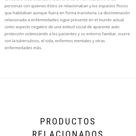
personas con quienes éstos se relacionaban y los espacios físicos
que habitaban aunque fuera en forma transitoria. La discriminación
relacionada a enfermedades sigue presente en el mundo actual
como aspecto negativo de una actitud social de aparente auto
protección victimizando a los pacientes y su entorno familiar, ocurre
con la tuberculosis, el sida, enfermos mentales y otras
enfermedades más.
PRODUCTOS
RELACIONADOS