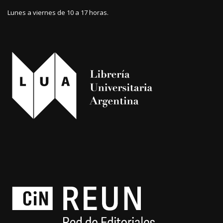
Lunes a viernes de 10 a 17 horas.