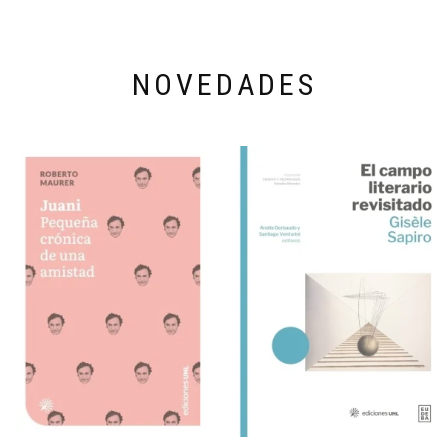
NOVEDADES