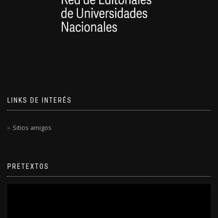
LINKS DE INTERÉS
Sitios amigos
PRETEXTOS
Reproductor
de
video