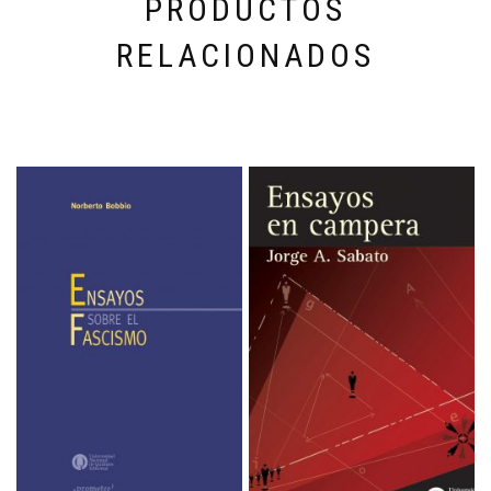
PRODUCTOS
RELACIONADOS