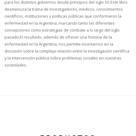
para los distintos gobiernos desde principios del siglo XX.Este libro
desmenuza la trama de investigadores, médicos, conocimientos
científicos, instituciones y políticas públicas que conformaron la
enfermedad en la Argentina, marcando tanto las diferentes
concepciones como estrategias de combate a lo largo del siglo
pasado.El resultado, además de ofrecer una historia de la
enfermedad en la Argentina, nos permite insertarnos en la
discusión sobre la compleja relación entre la investigación científica
y la intervención pública sobre problemas sociales en nuestras
sociedades.