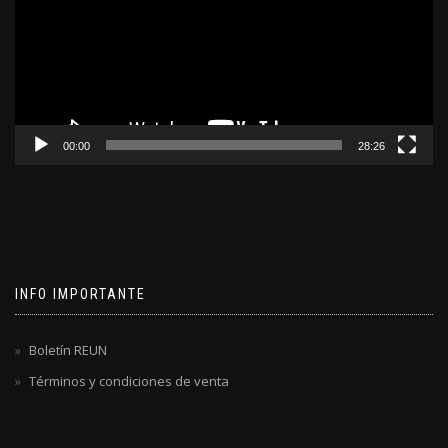
00:00
28:26
INFO IMPORTANTE
Boletín REUN
Términos y condiciones de venta