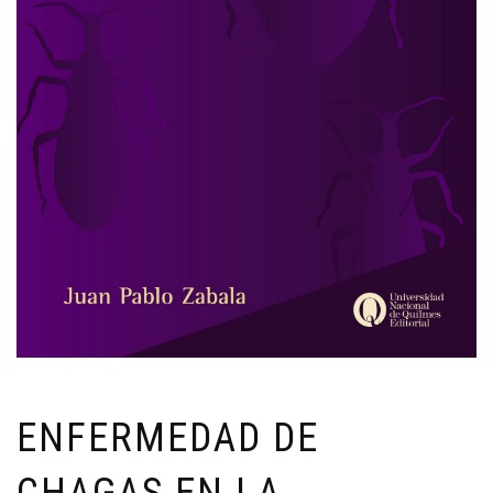
ENFERMEDAD DE
CHAGAS EN LA