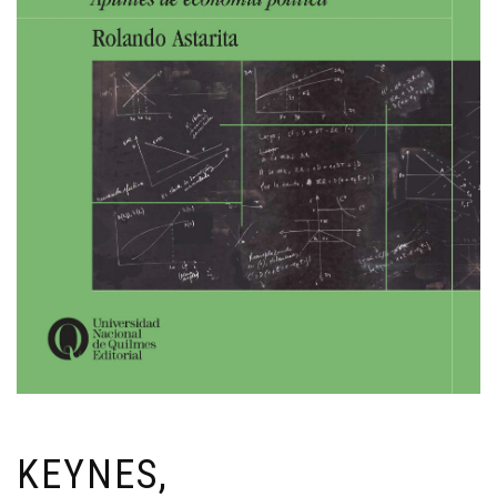
KEYNES,