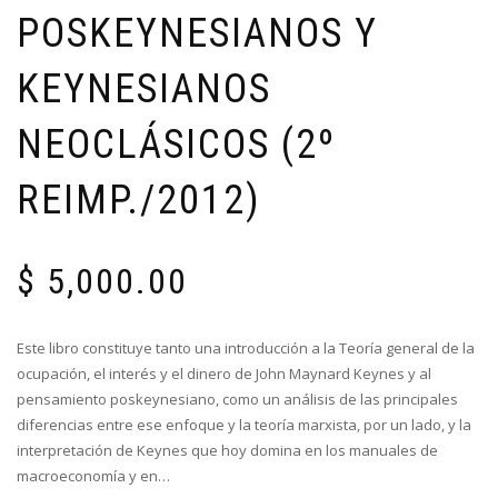
POSKEYNESIANOS Y
KEYNESIANOS
NEOCLÁSICOS (2º
REIMP./2012)
$
5,000.00
Este libro constituye tanto una introducción a la Teoría general de la
ocupación, el interés y el dinero de John Maynard Keynes y al
pensamiento poskeynesiano, como un análisis de las principales
diferencias entre ese enfoque y la teoría marxista, por un lado, y la
interpretación de Keynes que hoy domina en los manuales de
macroeconomía y en…