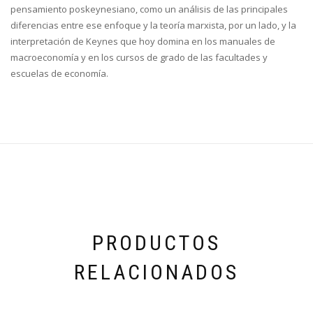
pensamiento poskeynesiano, como un análisis de las principales
diferencias entre ese enfoque y la teoría marxista, por un lado, y la
interpretación de Keynes que hoy domina en los manuales de
macroeconomía y en los cursos de grado de las facultades y
escuelas de economía.
PRODUCTOS
RELACIONADOS