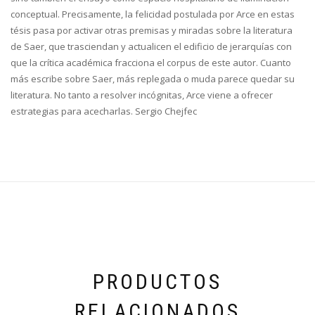
conceptual. Precisamente, la felicidad postulada por Arce en estas
tésis pasa por activar otras premisas y miradas sobre la literatura
de Saer, que trasciendan y actualicen el edificio de jerarquías con
que la crítica académica fracciona el corpus de este autor. Cuanto
más escribe sobre Saer, más replegada o muda parece quedar su
literatura. No tanto a resolver incógnitas, Arce viene a ofrecer
estrategias para acecharlas. Sergio Chejfec
PRODUCTOS
RELACIONADOS