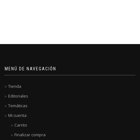
MENÚ DE NAVEGACIÓN
Tienda
Editoriales
Temáticas
Mi cuenta
Carrito
Finalizar compra