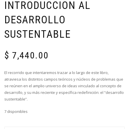
INTRODUCCION AL
DESARROLLO
SUSTENTABLE
$
7,440.00
El recorrido que intentaremos trazar a lo largo de este libro,
atraviesa los distintos campos teóricos y núcleos de problemas que
se reúnen en el amplio universo de ideas vinculado al concepto de
desarrollo, y su más reciente y específica redefinición: el “desarrollo
sustentable”.
7 disponibles