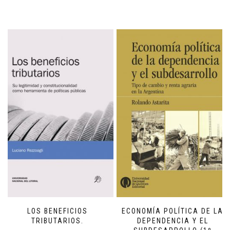
LOS BENEFICIOS
ECONOMÍA POLÍTICA DE LA
TRIBUTARIOS.
DEPENDENCIA Y EL