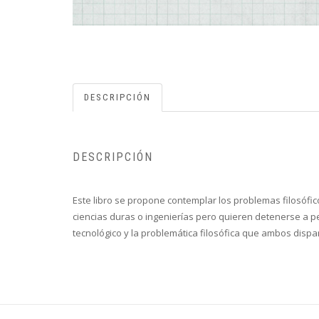
DESCRIPCIÓN
DESCRIPCIÓN
Este libro se propone contemplar los problemas filosófi
ciencias duras o ingenierías pero quieren detenerse a p
tecnológico y la problemática filosófica que ambos disp