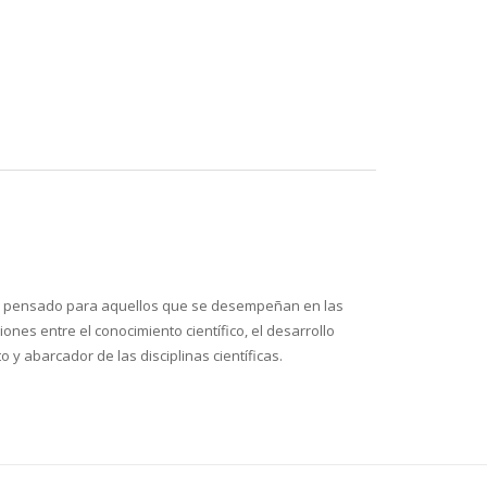
Está pensado para aquellos que se desempeñan en las
es entre el conocimiento científico, el desarrollo
 abarcador de las disciplinas científicas.