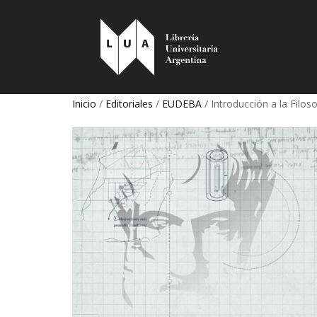
Inicio
/
Editoriales
/
EUDEBA
/ Introducción a la Filoso