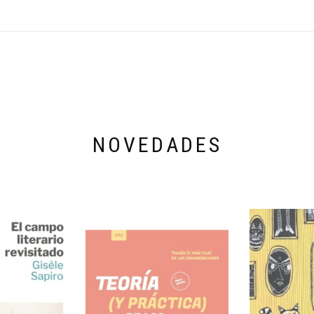
NOVEDADES