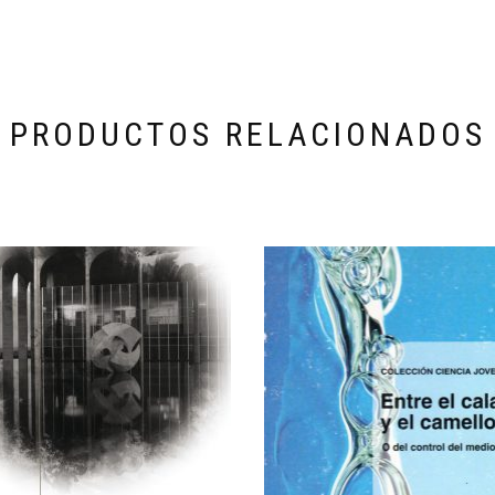
PRODUCTOS RELACIONADOS