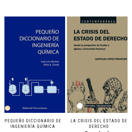
PEQUEÑO DICCIONARIO DE
LA CRISIS DEL ESTADO DE
INGENIERÍA QUÍMICA
DERECHO