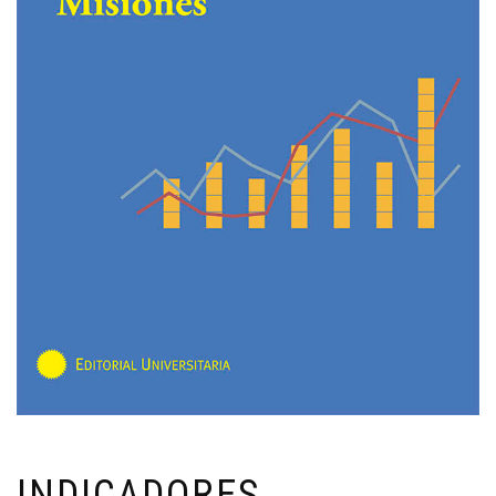
INDICADORES