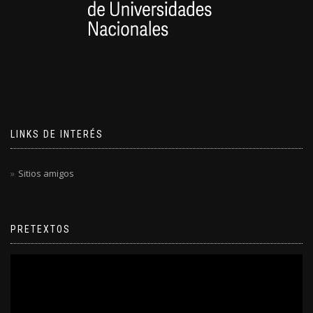
LINKS DE INTERÉS
Sitios amigos
PRETEXTOS
Reproductor
de
video