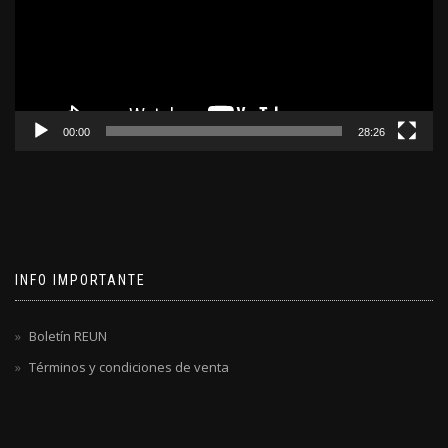
00:00
28:26
INFO IMPORTANTE
Boletín REUN
Términos y condiciones de venta