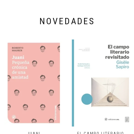
NOVEDADES
JUANI
EL CAMPO LITERARIO