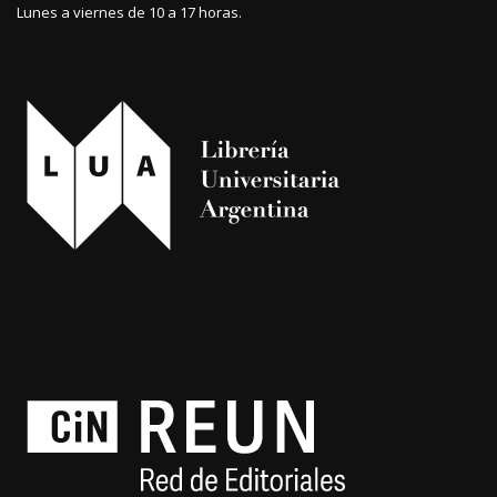
Lunes a viernes de 10 a 17 horas.