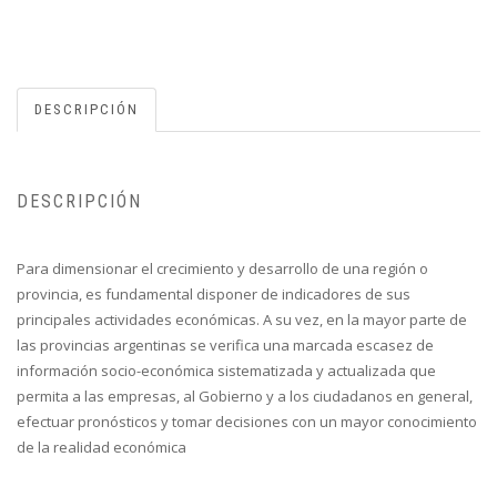
DESCRIPCIÓN
DESCRIPCIÓN
Para dimensionar el crecimiento y desarrollo de una región o
provincia, es fundamental disponer de indicadores de sus
principales actividades económicas. A su vez, en la mayor parte de
las provincias argentinas se verifica una marcada escasez de
información socio-económica sistematizada y actualizada que
permita a las empresas, al Gobierno y a los ciudadanos en general,
efectuar pronósticos y tomar decisiones con un mayor conocimiento
de la realidad económica