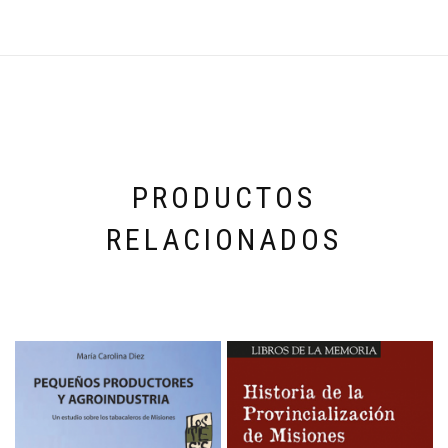
PRODUCTOS
RELACIONADOS