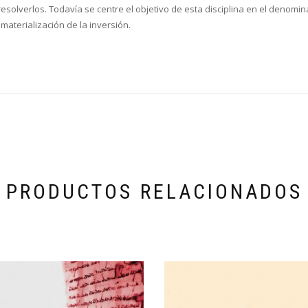
solverlos. Todavía se centre el objetivo de esta disciplina en el denomina
materialización de la inversión.
PRODUCTOS RELACIONADOS