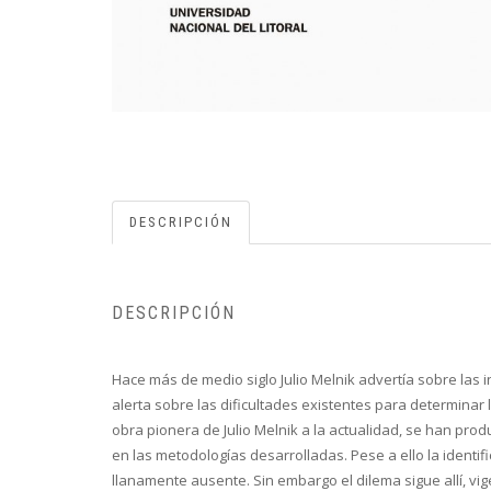
DESCRIPCIÓN
DESCRIPCIÓN
Hace más de medio siglo Julio Melnik advertía sobre las i
alerta sobre las dificultades existentes para determinar
obra pionera de Julio Melnik a la actualidad, se han pro
en las metodologías desarrolladas. Pese a ello la identi
llanamente ausente. Sin embargo el dilema sigue allí, vi