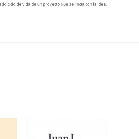
do ciclo de vida de un proyecto que se inicia con la idea,