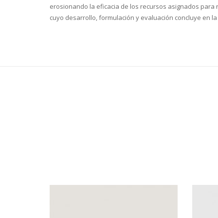
erosionando la eficacia de los recursos asignados para re
cuyo desarrollo, formulación y evaluación concluye en la 