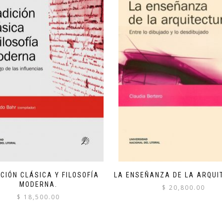
CIÓN CLÁSICA Y FILOSOFÍA
LA ENSEÑANZA DE LA ARQUI
MODERNA.
$
20,800.00
$
18,500.00