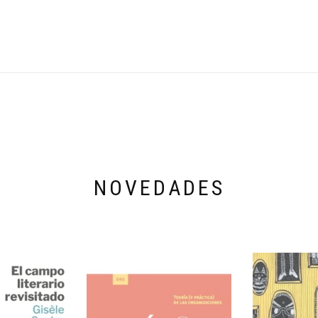
NOVEDADES