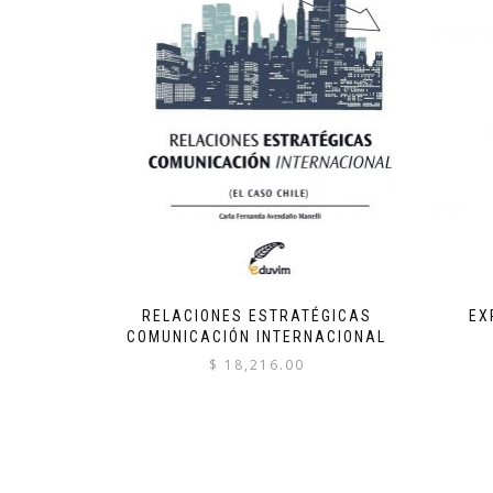
RELACIONES ESTRATÉGICAS
EX
COMUNICACIÓN INTERNACIONAL
$
18,216.00