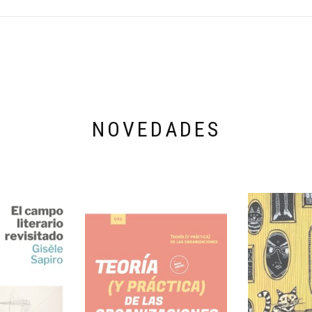
NOVEDADES