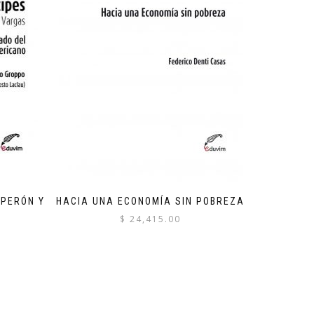
 PERÓN Y
HACIA UNA ECONOMÍA SIN POBREZA
$
24,415.00