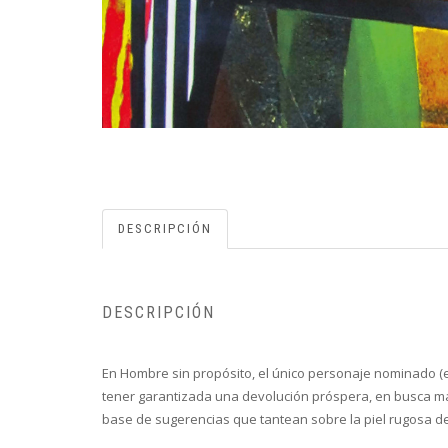
DESCRIPCIÓN
DESCRIPCIÓN
En Hombre sin propósito, el único personaje nominado (el
tener garantizada una devolución próspera, en busca más b
base de sugerencias que tantean sobre la piel rugosa de