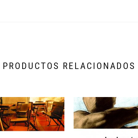
PRODUCTOS RELACIONADOS