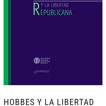
HOBBES Y LA LIBERTAD