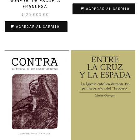
MONEDA: LA ESCUELA
FRANCESA
AGREGAR AL CARRITO
$
25,000.00
AGREGAR AL CARRITO