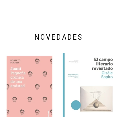
NOVEDADES