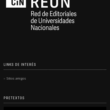
LINKS DE INTERÉS
Sitios amigos
PRETEXTOS
Reproductor