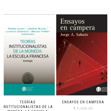
TEORÍAS
ENSAYOS EN CAMPERA
INSTITUCIONALISTAS DE LA
$
5,000.00