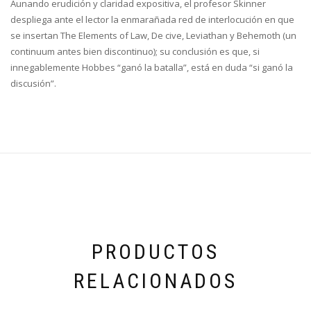
Aunando erudición y claridad expositiva, el profesor Skinner
despliega ante el lector la enmarañada red de interlocución en que
se insertan The Elements of Law, De cive, Leviathan y Behemoth (un
continuum antes bien discontinuo); su conclusión es que, si
innegablemente Hobbes “ganó la batalla”, está en duda “si ganó la
discusión”.
PRODUCTOS
RELACIONADOS