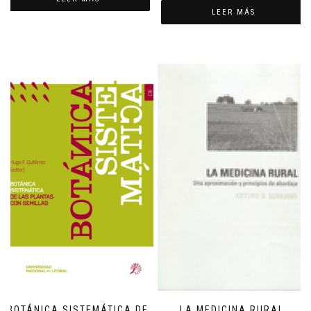
LEER MÁS
BOTÁNICA SISTEMÁTICA DE
LA MEDICINA RURAL.