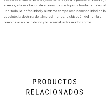
a veces, a la exaltación de algunos de sus tópicos fundamentales: el
uno?todo, la inefabilidad y al mismo tiempo omninominabilidad de lo
absoluto, la doctrina del alma del mundo, la ubicación del hombre
como nexo entre lo divino y lo terrenal, entre muchos otros.
PRODUCTOS
RELACIONADOS