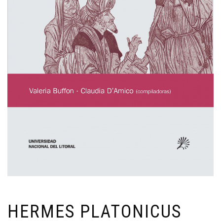
HERMES PLATONICUS