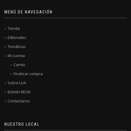
MENÚ DE NAVEGACIÓN
Tienda
Editoriales
Temáticas
Mi cuenta
Carrito
Finalizar compra
Sobre LUA
Boletín REUN
Contactanos
NUESTRO LOCAL