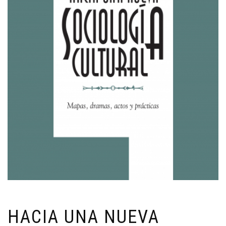
HACIA UNA NUEVA