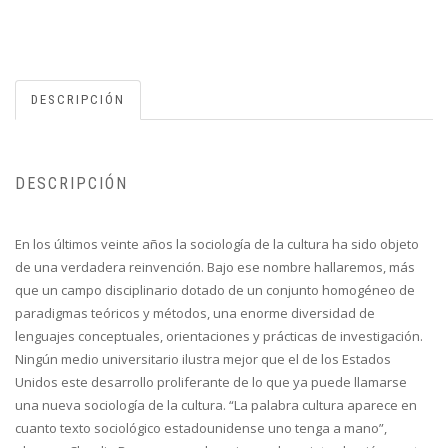
DESCRIPCIÓN
DESCRIPCIÓN
En los últimos veinte años la sociología de la cultura ha sido objeto
de una verdadera reinvención. Bajo ese nombre hallaremos, más
que un campo disciplinario dotado de un conjunto homogéneo de
paradigmas teóricos y métodos, una enorme diversidad de
lenguajes conceptuales, orientaciones y prácticas de investigación.
Ningún medio universitario ilustra mejor que el de los Estados
Unidos este desarrollo proliferante de lo que ya puede llamarse
una nueva sociología de la cultura. “La palabra cultura aparece en
cuanto texto sociológico estadounidense uno tenga a mano”,