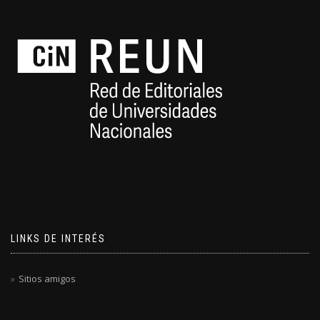
LINKS DE INTERÉS
Sitios amigos