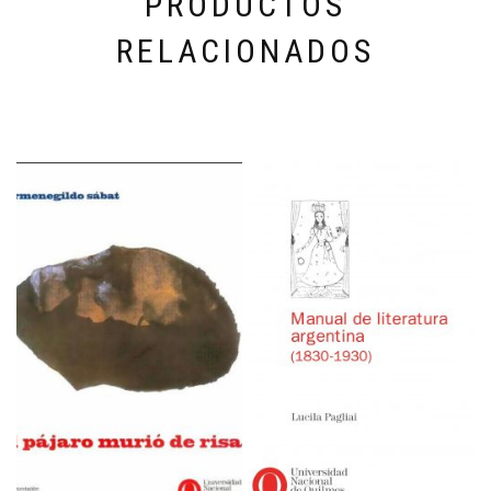
PRODUCTOS
RELACIONADOS