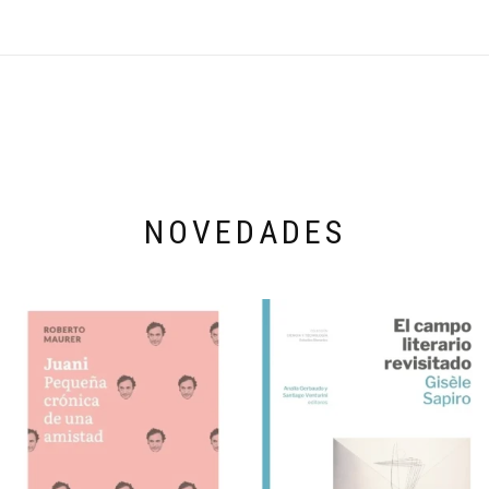
NOVEDADES