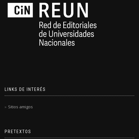
LINKS DE INTERÉS
Sitios amigos
PRETEXTOS