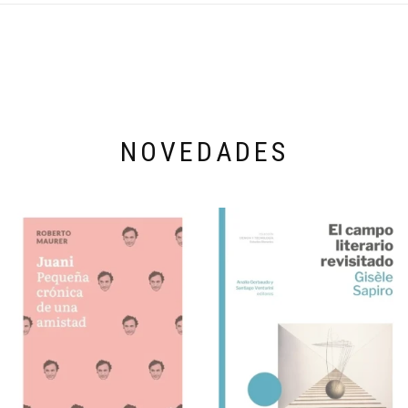
NOVEDADES