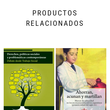
PRODUCTOS
RELACIONADOS