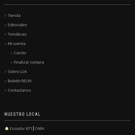
Tienda
Editoriales
Temáticas
Mi cuenta
Carrito
Finalizar compra
Sobre LUA
Boletín REUN
Contactanos
NUESTRO LOCAL
Ecuador 871┃CABA