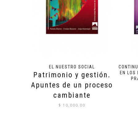
EL NUESTRO SOCIAL
CONTINU
EN LOS
Patrimonio y gestión.
PR
Apuntes de un proceso
cambiante
$
10,000.00