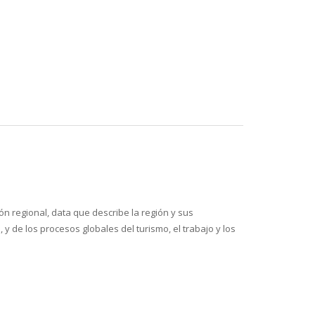
n regional, data que describe la región y sus
 y de los procesos globales del turismo, el trabajo y los