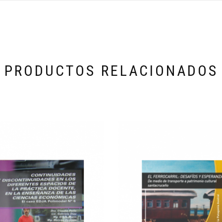
PRODUCTOS RELACIONADOS