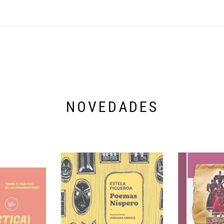
NOVEDADES