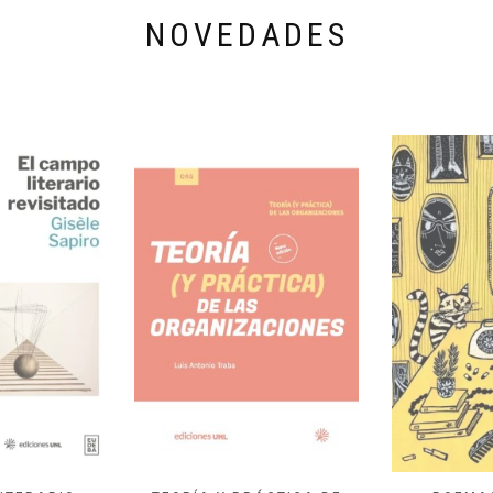
NOVEDADES