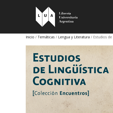
Inicio
/
Temáticas
/
Lengua y Literatura
/ Estudios de 