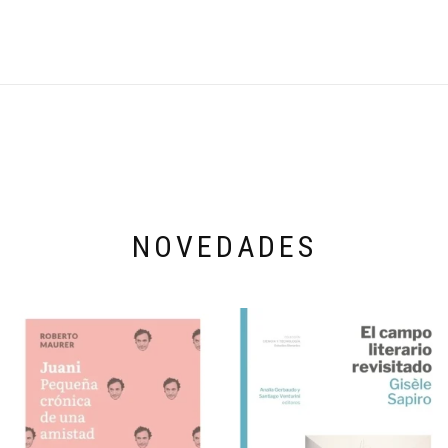
NOVEDADES