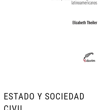
ESTADO Y SOCIEDAD
CIVIL