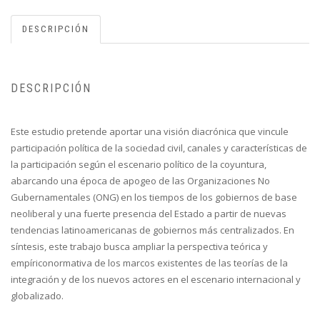
DESCRIPCIÓN
DESCRIPCIÓN
Este estudio pretende aportar una visión diacrónica que vincule
participación política de la sociedad civil, canales y características de
la participación según el escenario político de la coyuntura,
abarcando una época de apogeo de las Organizaciones No
Gubernamentales (ONG) en los tiempos de los gobiernos de base
neoliberal y una fuerte presencia del Estado a partir de nuevas
tendencias latinoamericanas de gobiernos más centralizados. En
síntesis, este trabajo busca ampliar la perspectiva teórica y
empíriconormativa de los marcos existentes de las teorías de la
integración y de los nuevos actores en el escenario internacional y
globalizado.