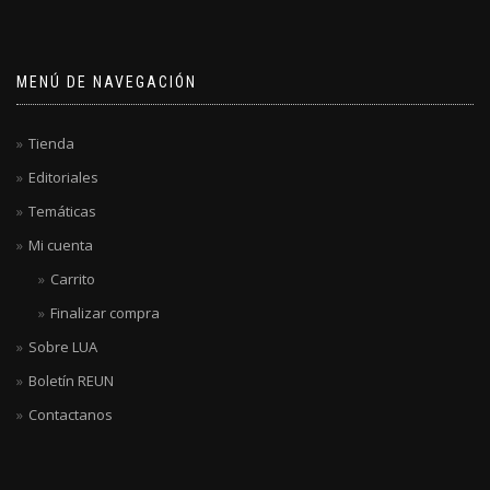
MENÚ DE NAVEGACIÓN
Tienda
Editoriales
Temáticas
Mi cuenta
Carrito
Finalizar compra
Sobre LUA
Boletín REUN
Contactanos