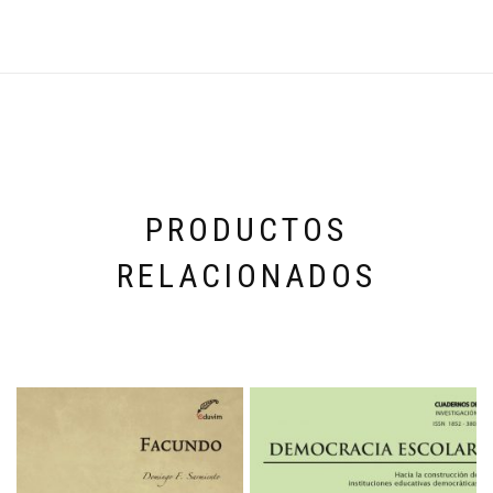
PRODUCTOS
RELACIONADOS