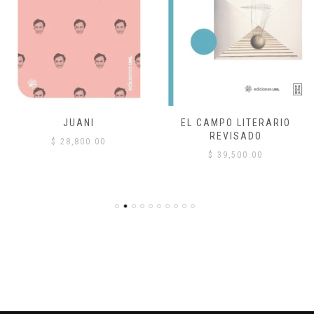
JUANI
EL CAMPO LITERARIO
REVISADO
$
28,800.00
$
39,500.00