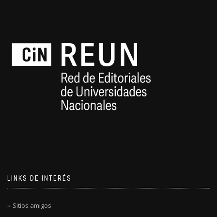
LINKS DE INTERÉS
Sitios amigos