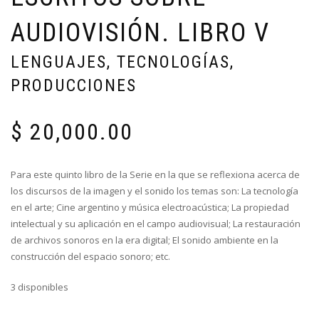
AUDIOVISIÓN. LIBRO V
LENGUAJES, TECNOLOGÍAS,
PRODUCCIONES
$
20,000.00
Para este quinto libro de la Serie en la que se reflexiona acerca de
los discursos de la imagen y el sonido los temas son: La tecnología
en el arte; Cine argentino y música electroacústica; La propiedad
intelectual y su aplicación en el campo audiovisual; La restauración
de archivos sonoros en la era digital; El sonido ambiente en la
construcción del espacio sonoro; etc.
3 disponibles