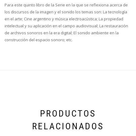
Para este quinto libro de la Serie en la que se reflexiona acerca de
los discursos de la imagen y el sonido los temas son: La tecnología
en el arte; Cine argentino y música electroacústica; La propiedad
intelectual y su aplicación en el campo audiovisual; La restauración
de archivos sonoros en la era digital; El sonido ambiente en la
construcción del espacio sonoro; etc.
PRODUCTOS
RELACIONADOS