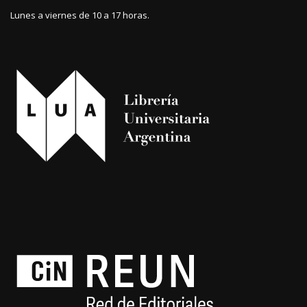
Lunes a viernes de 10 a 17 horas.