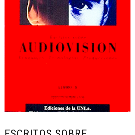
ESCRITOS SOBRE