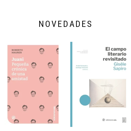
NOVEDADES