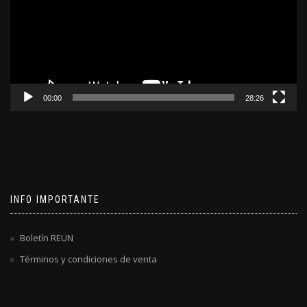
00:00
28:26
INFO IMPORTANTE
Boletín REUN
Términos y condiciones de venta