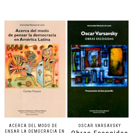
ACERCA DEL MODO DE
OSCAR VARSAVSKY
PENSAR LA DEMOCRACIA EN