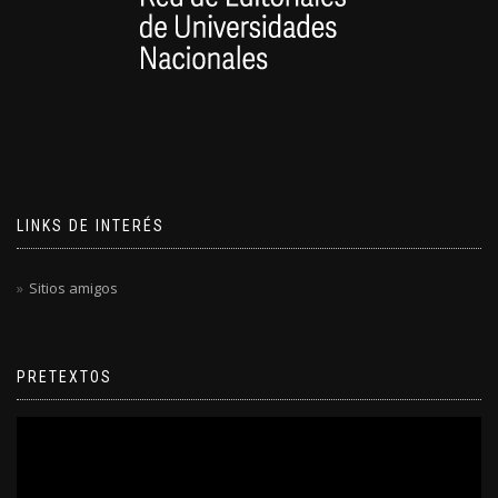
LINKS DE INTERÉS
Sitios amigos
PRETEXTOS
Reproductor
de
video