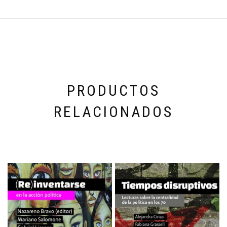
PRODUCTOS
RELACIONADOS