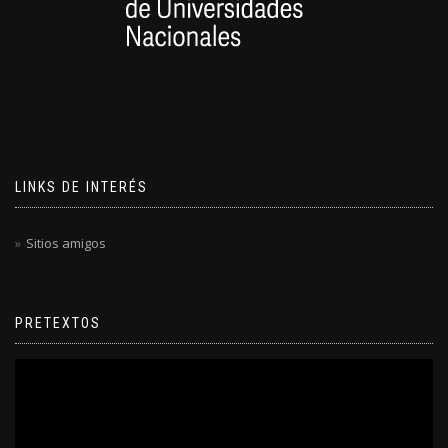
LINKS DE INTERÉS
Sitios amigos
PRETEXTOS
Reproductor
de
video