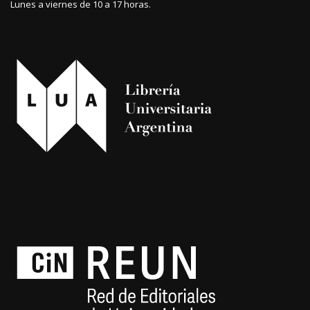
Lunes a viernes de 10 a 17 horas.