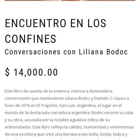
ENCUENTRO EN LOS
CONFINES
Conversaciones con Liliana Bodoc
$
14,000.00
Este libro da cuenta de la extensa, intensa e iluminadora
conversación que mantuvieron Liliana Bodoc y Damián C. López a
fines de 2016 en El Trapiche, San Luis, Argentina, el lugar en el
mundo de la destacada narradora argentina. Bodoc recorre su vida
y su obra, azuzada por la notable agudeza crítica de su
entrevistador. Este libro refleja la calidez, humanidad y vehemencia
de una escritora que creó una literatura tan bella, lúcida, lúdica y