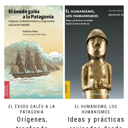
EL ÉXODO GALÉS A LA
EL HUMANISMO, LOS
PATAGONIA
HUMANISMOS
Orígenes,
Ideas y prácticas