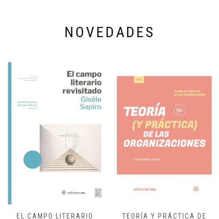
NOVEDADES
EL CAMPO LITERARIO
TEORÍA Y PRÁCTICA DE