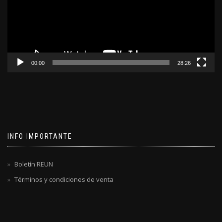
00:00
28:26
INFO IMPORTANTE
Boletín REUN
Términos y condiciones de venta