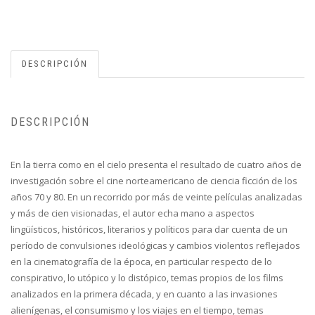
DESCRIPCIÓN
DESCRIPCIÓN
En la tierra como en el cielo presenta el resultado de cuatro años de
investigación sobre el cine norteamericano de ciencia ficción de los
años 70 y 80. En un recorrido por más de veinte películas analizadas
y más de cien visionadas, el autor echa mano a aspectos
lingüísticos, históricos, literarios y políticos para dar cuenta de un
período de convulsiones ideológicas y cambios violentos reflejados
en la cinematografía de la época, en particular respecto de lo
conspirativo, lo utópico y lo distópico, temas propios de los films
analizados en la primera década, y en cuanto a las invasiones
alienígenas, el consumismo y los viajes en el tiempo, temas