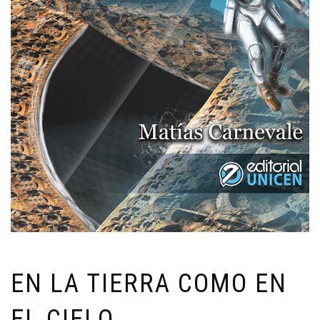
EN LA TIERRA COMO EN
EL CIELO