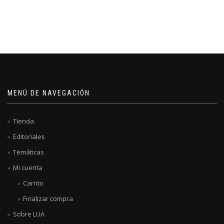
MENÚ DE NAVEGACIÓN
Tienda
Editoriales
Temáticas
Mi cuenta
Carrito
Finalizar compra
Sobre LUA