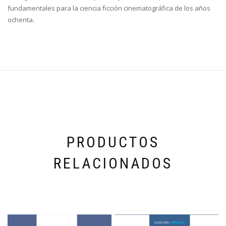
fundamentales para la ciencia ficción cinematográfica de los años
ochenta.
PRODUCTOS
RELACIONADOS