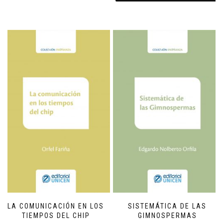
LA COMUNICACIÓN EN LOS
SISTEMÁTICA DE LAS
TIEMPOS DEL CHIP
GIMNOSPERMAS