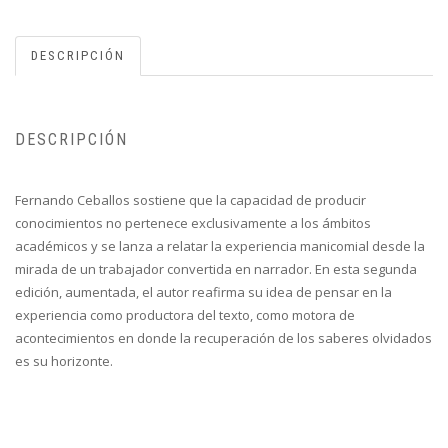
DESCRIPCIÓN
DESCRIPCIÓN
Fernando Ceballos sostiene que la capacidad de producir
conocimientos no pertenece exclusivamente a los ámbitos
académicos y se lanza a relatar la experiencia manicomial desde la
mirada de un trabajador convertida en narrador. En esta segunda
edición, aumentada, el autor reafirma su idea de pensar en la
experiencia como productora del texto, como motora de
acontecimientos en donde la recuperación de los saberes olvidados
es su horizonte.