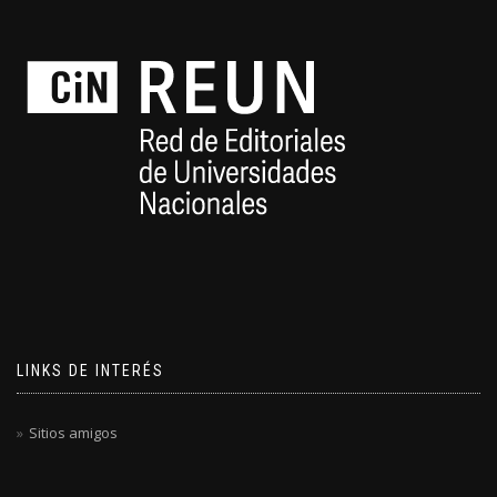
LINKS DE INTERÉS
Sitios amigos