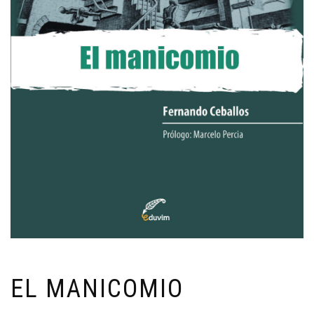
EL MANICOMIO