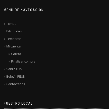
MENÚ DE NAVEGACIÓN
Tienda
Editoriales
Temáticas
Mi cuenta
Carrito
Finalizar compra
Sobre LUA
Boletín REUN
Contactanos
NUESTRO LOCAL