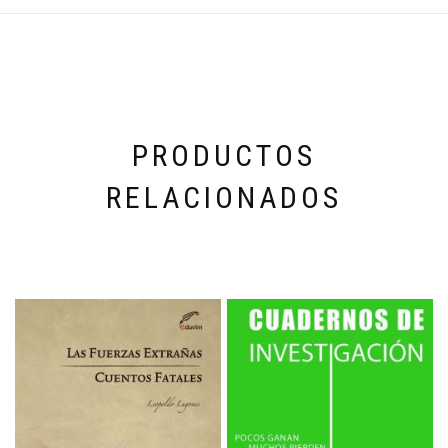
PRODUCTOS
RELACIONADOS