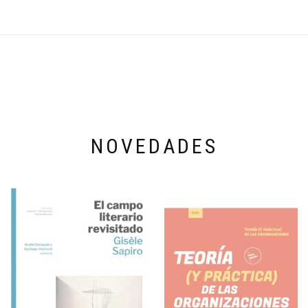
NOVEDADES