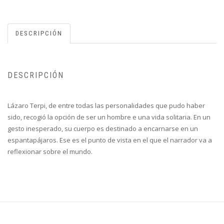
DESCRIPCIÓN
DESCRIPCIÓN
Lázaro Terpi, de entre todas las personalidades que pudo haber
sido, recogió la opción de ser un hombre e una vida solitaria. En un
gesto inesperado, su cuerpo es destinado a encarnarse en un
espantapájaros. Ese es el punto de vista en el que el narrador va a
reflexionar sobre el mundo.