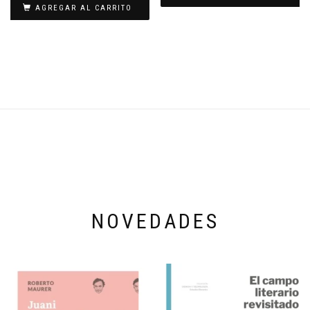
AGREGAR AL CARRITO
NOVEDADES