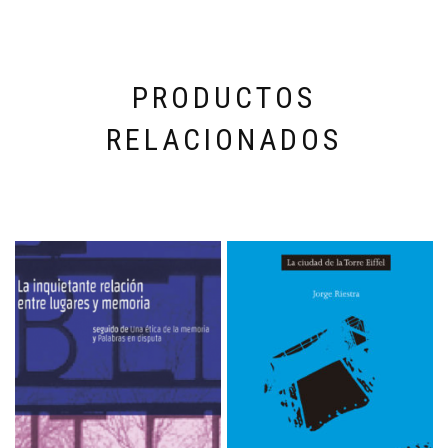
PRODUCTOS
RELACIONADOS