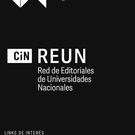
LINKS DE INTERÉS