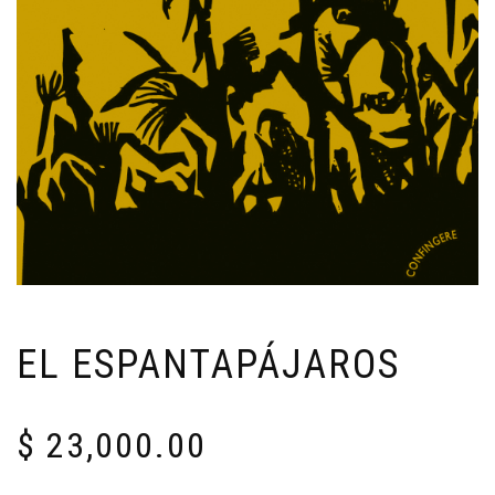
EL ESPANTAPÁJAROS
$
23,000.00