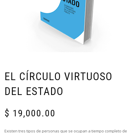
EL CÍRCULO VIRTUOSO
DEL ESTADO
$
19,000.00
Existen tres tipos de personas que se ocupan a tiempo completo de