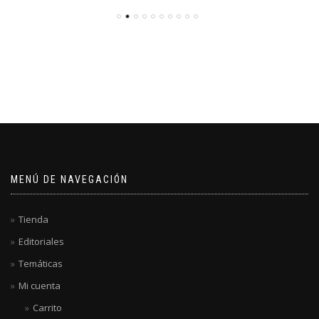
MENÚ DE NAVEGACIÓN
Tienda
Editoriales
Temáticas
Mi cuenta
Carrito