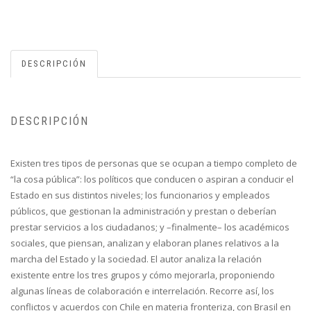
DESCRIPCIÓN
DESCRIPCIÓN
Existen tres tipos de personas que se ocupan a tiempo completo de
“la cosa pública”: los políticos que conducen o aspiran a conducir el
Estado en sus distintos niveles; los funcionarios y empleados
públicos, que gestionan la administración y prestan o deberían
prestar servicios a los ciudadanos; y –finalmente– los académicos
sociales, que piensan, analizan y elaboran planes relativos a la
marcha del Estado y la sociedad. El autor analiza la relación
existente entre los tres grupos y cómo mejorarla, proponiendo
algunas líneas de colaboración e interrelación. Recorre así, los
conflictos y acuerdos con Chile en materia fronteriza, con Brasil en