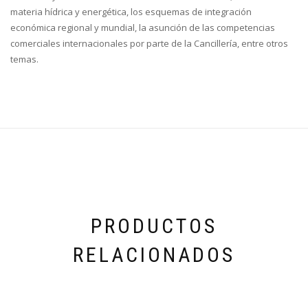
materia hídrica y energética, los esquemas de integración
económica regional y mundial, la asunción de las competencias
comerciales internacionales por parte de la Cancillería, entre otros
temas.
PRODUCTOS
RELACIONADOS