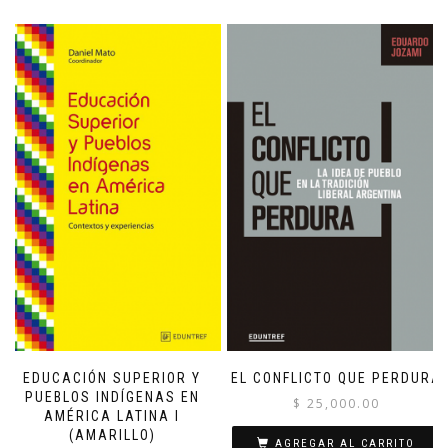
EDUCACIÓN SUPERIOR Y
EL CONFLICTO QUE PERDURA
PUEBLOS INDÍGENAS EN
$
25,000.00
AMÉRICA LATINA I
(AMARILLO)
AGREGAR AL CARRITO