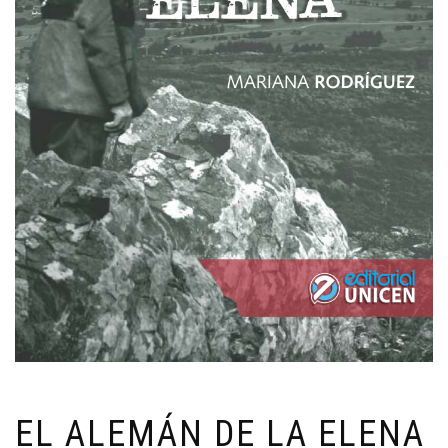
EL ALEMÁN DE LA ELENA