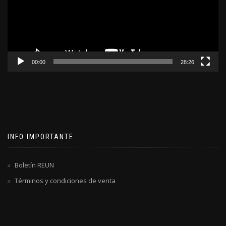
00:00
28:26
INFO IMPORTANTE
Boletín REUN
Términos y condiciones de venta