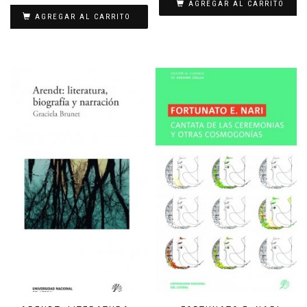
AGREGAR AL CARRITO
AGREGAR AL CARRITO