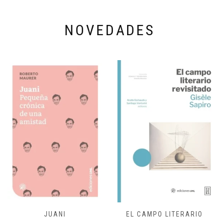
NOVEDADES
JUANI
EL CAMPO LITERARIO