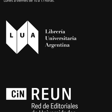
Lunes a viernes de 10 a 17 horas.