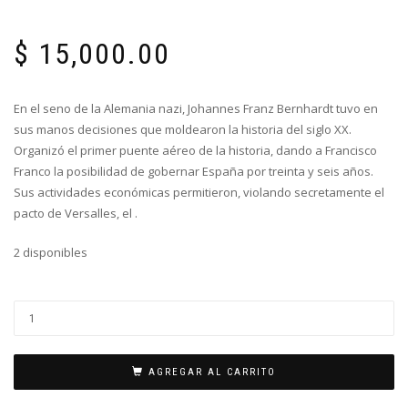
$
15,000.00
En el seno de la Alemania nazi, Johannes Franz Bernhardt tuvo en
sus manos decisiones que moldearon la historia del siglo XX.
Organizó el primer puente aéreo de la historia, dando a Francisco
Franco la posibilidad de gobernar España por treinta y seis años.
Sus actividades económicas permitieron, violando secretamente el
pacto de Versalles, el .
2 disponibles
AGREGAR AL CARRITO