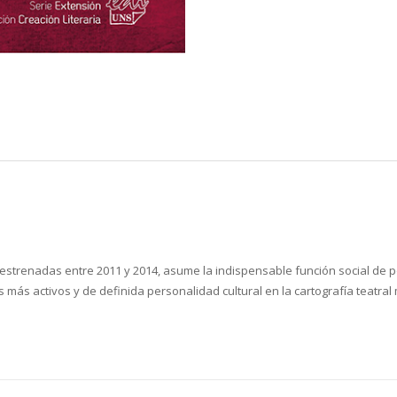
s estrenadas entre 2011 y 2014, asume la indispensable función social de p
más activos y de definida personalidad cultural en la cartografía teatral