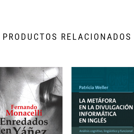
PRODUCTOS RELACIONADOS