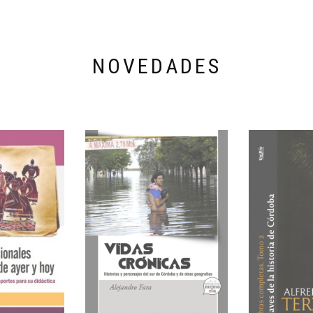
NOVEDADES