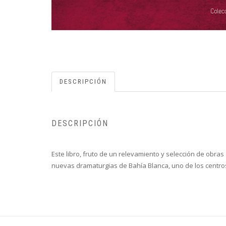
DESCRIPCIÓN
DESCRIPCIÓN
Este libro, fruto de un relevamiento y selección de obra
nuevas dramaturgias de Bahía Blanca, uno de los centros 