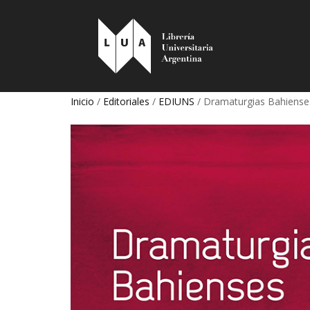
Inicio
/
Editoriales
/
EDIUNS
/ Dramaturgias Bahiense