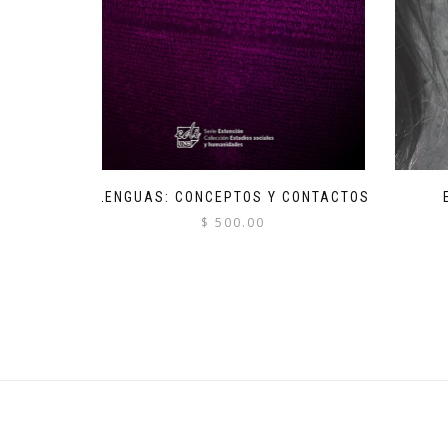
LENGUAS: CONCEPTOS Y CONTACTOS
$
500.00