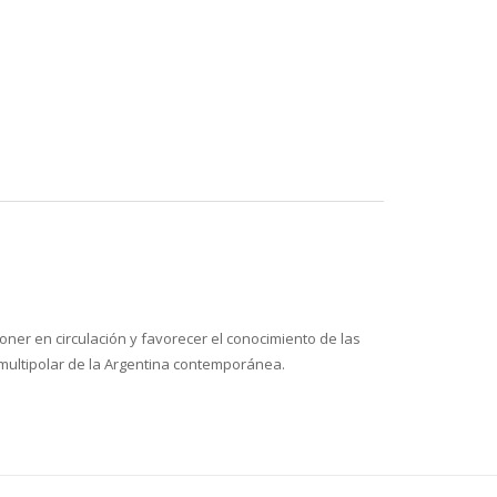
oner en circulación y favorecer el conocimiento de las
 multipolar de la Argentina contemporánea.