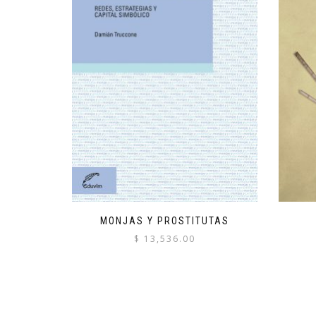
MONJAS Y PROSTITUTAS
$
13,536.00