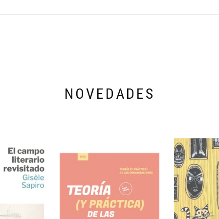
NOVEDADES