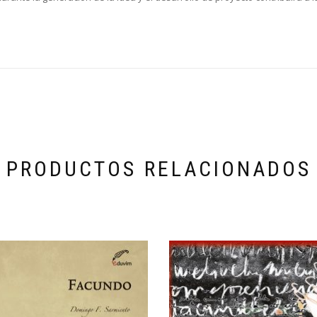
PRODUCTOS RELACIONADOS