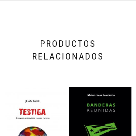
PRODUCTOS
RELACIONADOS