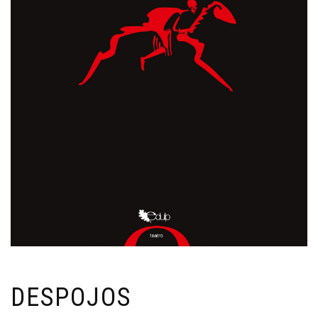
DESPOJOS