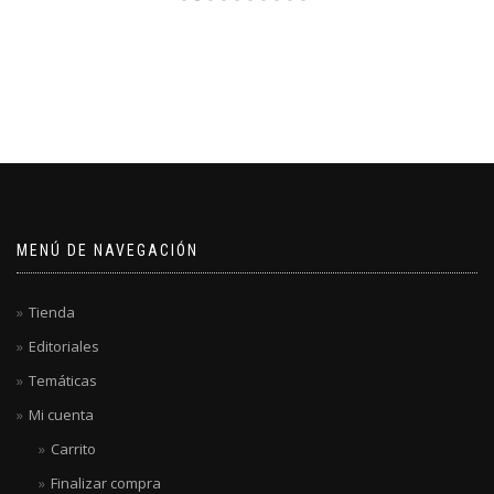
MENÚ DE NAVEGACIÓN
Tienda
Editoriales
Temáticas
Mi cuenta
Carrito
Finalizar compra