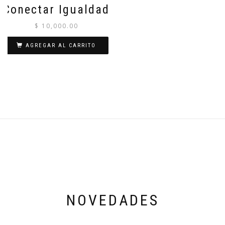
Conectar Igualdad
$
10,000.00
AGREGAR AL CARRITO
NOVEDADES