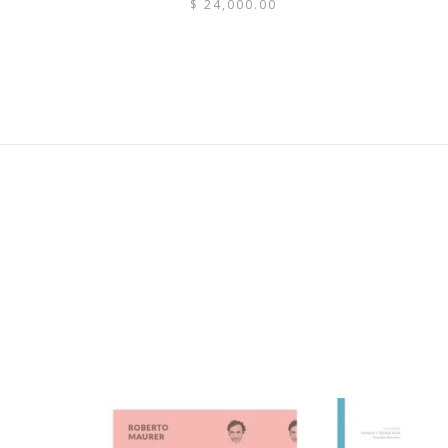
$
24,000.00