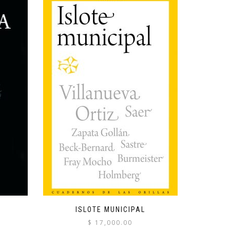
ISLOTE MUNICIPAL
$
17,000.00