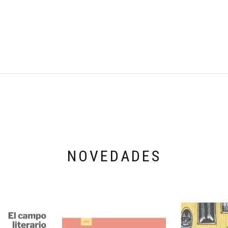
NOVEDADES