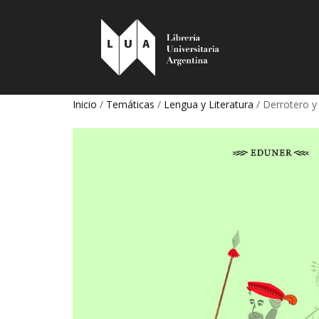
Inicio
/
Temáticas
/
Lengua y Literatura
/ Derrotero y 