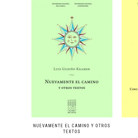
NUEVAMENTE EL CAMINO Y OTROS
TEXTOS