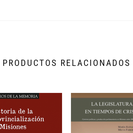
PRODUCTOS RELACIONADOS