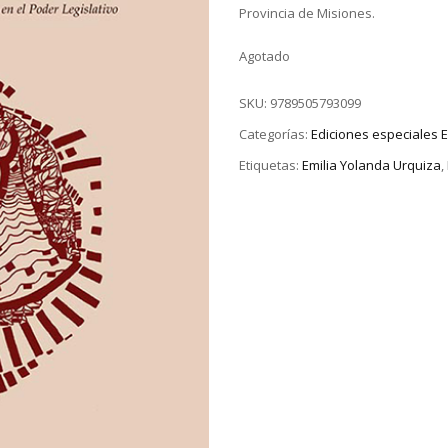
Provincia de Misiones.
Agotado
SKU:
9789505793099
Categorías:
Ediciones especiales
Etiquetas:
Emilia Yolanda Urquiza
,