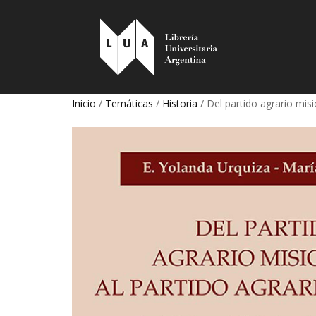
Inicio
/
Temáticas
/
Historia
/ Del partido agrario misi