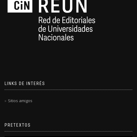
LINKS DE INTERÉS
Sitios amigos
PRETEXTOS