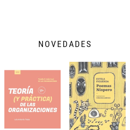
NOVEDADES