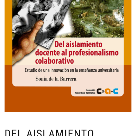
DEL AISLAMIENTO