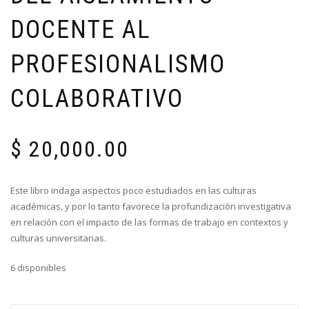
DOCENTE AL
PROFESIONALISMO
COLABORATIVO
$
20,000.00
Este libro indaga aspectos poco estudiados en las culturas
académicas, y por lo tanto favorece la profundización investigativa
en relación con el impacto de las formas de trabajo en contextos y
culturas universitarias.
6 disponibles