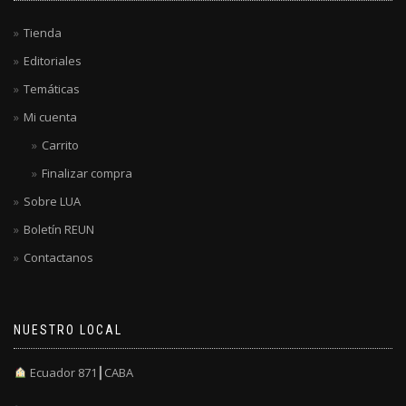
Tienda
Editoriales
Temáticas
Mi cuenta
Carrito
Finalizar compra
Sobre LUA
Boletín REUN
Contactanos
NUESTRO LOCAL
Ecuador 871┃CABA