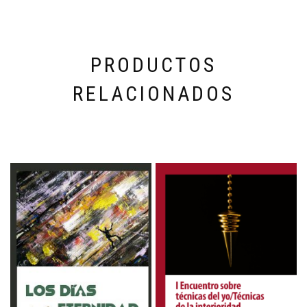
PRODUCTOS
RELACIONADOS