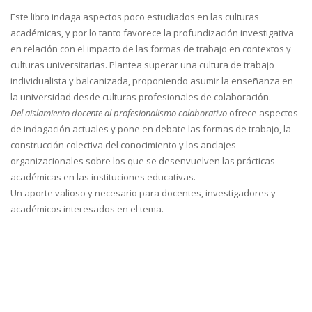
Este libro indaga aspectos poco estudiados en las culturas
académicas, y por lo tanto favorece la profundización investigativa
en relación con el impacto de las formas de trabajo en contextos y
culturas universitarias. Plantea superar una cultura de trabajo
individualista y balcanizada, proponiendo asumir la enseñanza en
la universidad desde culturas profesionales de colaboración.
Del aislamiento docente al profesionalismo colaborativo
ofrece aspectos
de indagación actuales y pone en debate las formas de trabajo, la
construcción colectiva del conocimiento y los anclajes
organizacionales sobre los que se desenvuelven las prácticas
académicas en las instituciones educativas.
Un aporte valioso y necesario para docentes, investigadores y
académicos interesados en el tema.