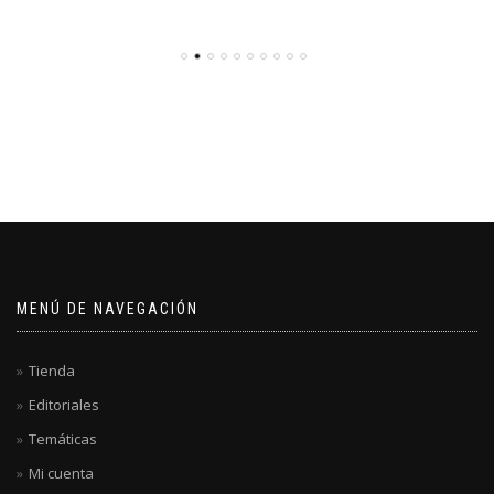
MENÚ DE NAVEGACIÓN
Tienda
Editoriales
Temáticas
Mi cuenta