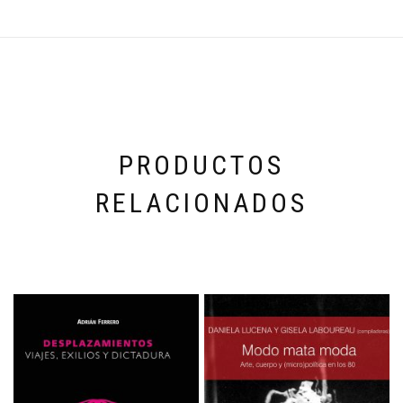
PRODUCTOS
RELACIONADOS