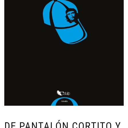
DE PANTALÓN CORTITO Y