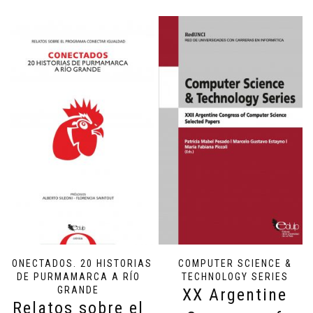
CONECTADOS. 20 HISTORIAS
COMPUTER SCIENCE &
DE PURMAMARCA A RÍO
TECHNOLOGY SERIES
GRANDE
XX Argentine
Relatos sobre el