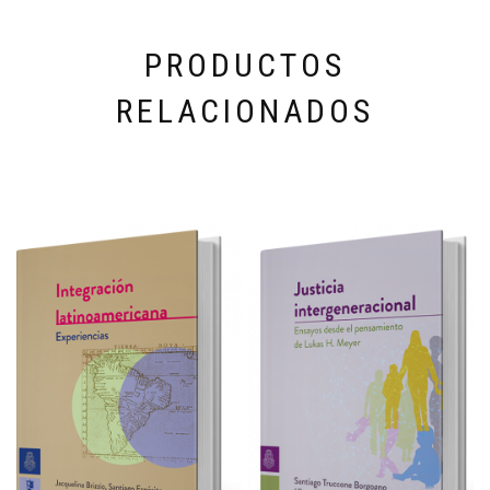
PRODUCTOS
RELACIONADOS