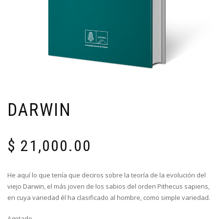
DARWIN
$
21,000.00
He aquí lo que tenía que deciros sobre la teoría de la evolución del
viejo Darwin, el más joven de los sabios del orden Pithecus sapiens,
en cuya variedad él ha clasificado al hombre, como simple variedad.
Agotado