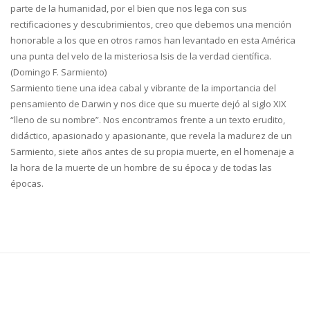
parte de la humanidad, por el bien que nos lega con sus
rectificaciones y descubrimientos, creo que debemos una mención
honorable a los que en otros ramos han levantado en esta América
una punta del velo de la misteriosa Isis de la verdad científica.
(Domingo F. Sarmiento)
Sarmiento tiene una idea cabal y vibrante de la importancia del
pensamiento de Darwin y nos dice que su muerte dejó al siglo XIX
“lleno de su nombre”. Nos encontramos frente a un texto erudito,
didáctico, apasionado y apasionante, que revela la madurez de un
Sarmiento, siete años antes de su propia muerte, en el homenaje a
la hora de la muerte de un hombre de su época y de todas las
épocas.