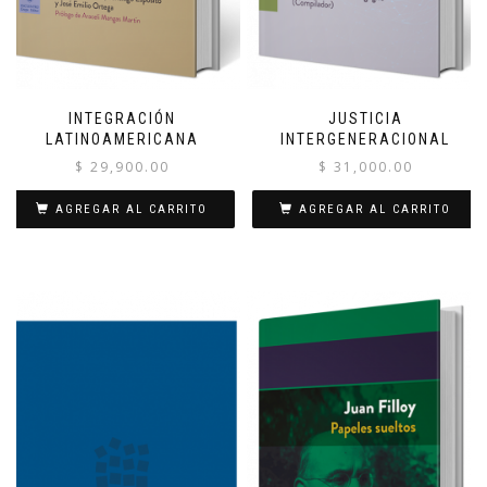
INTEGRACIÓN
JUSTICIA
LATINOAMERICANA
INTERGENERACIONAL
$
29,900.00
$
31,000.00
AGREGAR AL CARRITO
AGREGAR AL CARRITO