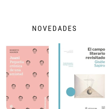
NOVEDADES