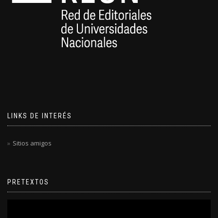
LINKS DE INTERÉS
Sitios amigos
PRETEXTOS
Reproductor
de