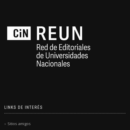
LINKS DE INTERÉS
Sitios amigos