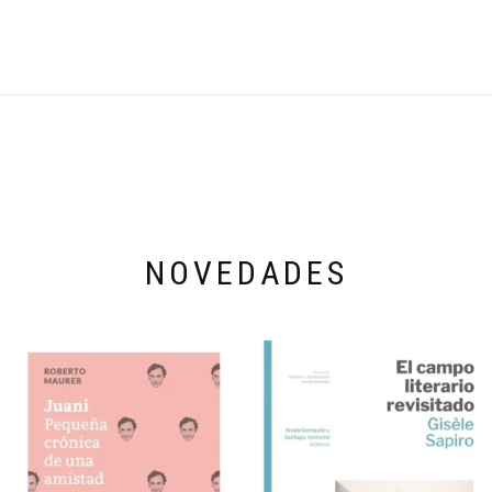
NOVEDADES