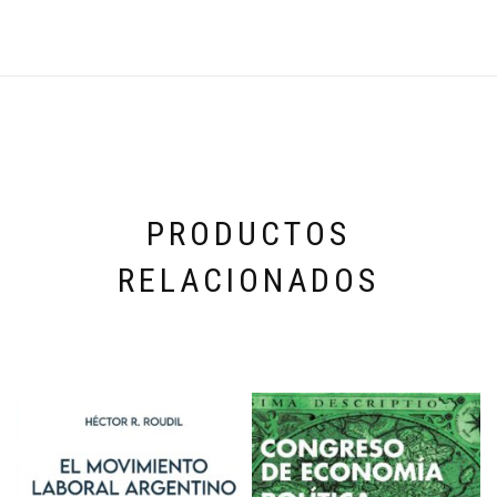
PRODUCTOS
RELACIONADOS