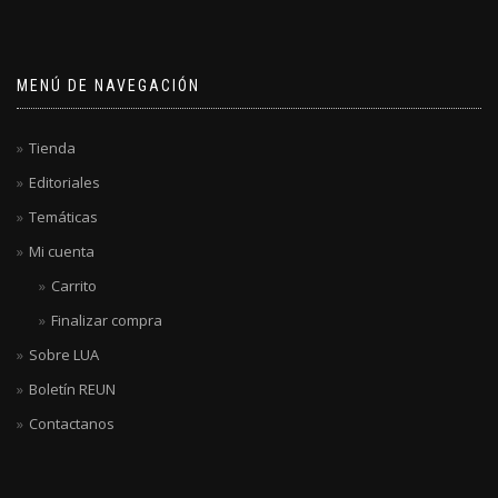
MENÚ DE NAVEGACIÓN
Tienda
Editoriales
Temáticas
Mi cuenta
Carrito
Finalizar compra
Sobre LUA
Boletín REUN
Contactanos