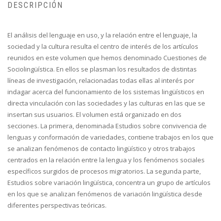
DESCRIPCIÓN
El análisis del lenguaje en uso, y la relación entre el lenguaje, la
sociedad y la cultura resulta el centro de interés de los artículos
reunidos en este volumen que hemos denominado Cuestiones de
Sociolingüística. En ellos se plasman los resultados de distintas
líneas de investigación, relacionadas todas ellas al interés por
indagar acerca del funcionamiento de los sistemas lingüísticos en
directa vinculación con las sociedades y las culturas en las que se
insertan sus usuarios. El volumen está organizado en dos
secciones. La primera, denominada Estudios sobre convivencia de
lenguas y conformación de variedades, contiene trabajos en los que
se analizan fenómenos de contacto lingüístico y otros trabajos
centrados en la relación entre la lengua y los fenómenos sociales
específicos surgidos de procesos migratorios. La segunda parte,
Estudios sobre variación lingüística, concentra un grupo de artículos
en los que se analizan fenómenos de variación lingüística desde
diferentes perspectivas teóricas.