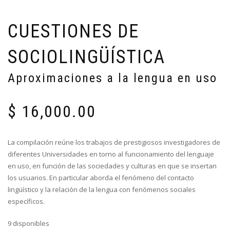
CUESTIONES DE
SOCIOLINGÜÍSTICA
Aproximaciones a la lengua en uso
$
16,000.00
La compilación reúne los trabajos de prestigiosos investigadores de
diferentes Universidades en torno al funcionamiento del lenguaje
en uso, en función de las sociedades y culturas en que se insertan
los usuarios. En particular aborda el fenómeno del contacto
lingüístico y la relación de la lengua con fenómenos sociales
específicos.
9 disponibles