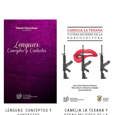
LENGUAS: CONCEPTOS Y
CAMELIA LA TEXANA Y