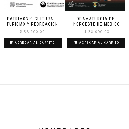
PATRIMONIO CULTURAL,
DRAMATURGIA DEL
TURISMO Y RECREACIÓN
NOROESTE DE MÉXICO
$
38,500.00
$
38,000.00
AGREGAR AL CARRITO
AGREGAR AL CARRITO