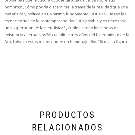
hombros: ¿Cómo podría discernirse la trama de la realidad que une
metafísica y política en un mismo fundamento? ¿Qué rol juegan las
tecnociencias en la contemporaneidad? ¿Es posible y es necesaria
una superación de la metafísica? ¿Cuáles serían los modos de
existencia alternativos?Al cumplirse tres años del fallecimiento de la
Dra. Laiseca estos textos rinden un homenaje filosófico a su figura.
PRODUCTOS
RELACIONADOS