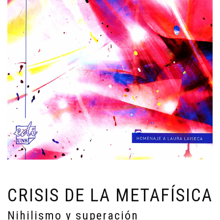
CRISIS DE LA METAFÍSICA
Nihilismo y superación