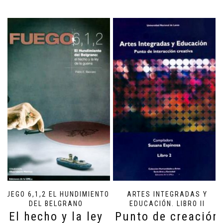
FUEGO 6,1,2 EL HUNDIMIENTO
ARTES INTEGRADAS Y
DEL BELGRANO
EDUCACIÓN. LIBRO II
El hecho y la ley
Punto de creación