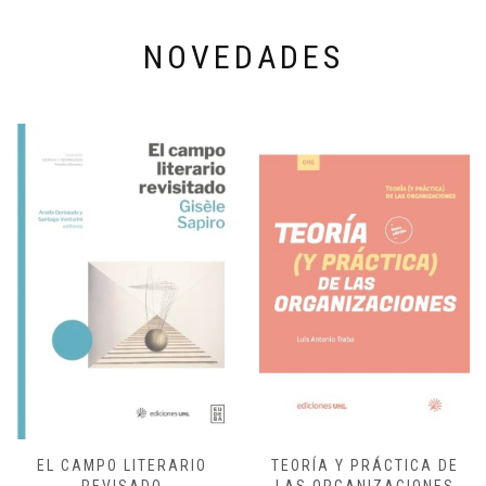
NOVEDADES
TEORÍA Y PRÁCTICA DE
POEMAS NÍSPERO