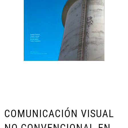
COMUNICACIÓN VISUAL
NO CONVENCIONAL EN