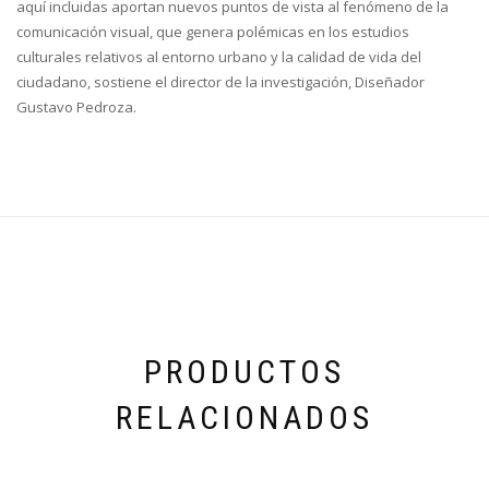
aquí incluidas aportan nuevos puntos de vista al fenómeno de la
comunicación visual, que genera polémicas en los estudios
culturales relativos al entorno urbano y la calidad de vida del
ciudadano, sostiene el director de la investigación, Diseñador
Gustavo Pedroza.
PRODUCTOS
RELACIONADOS