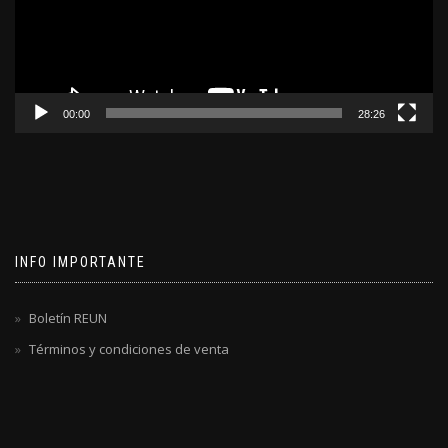
00:00
28:26
INFO IMPORTANTE
Boletín REUN
Términos y condiciones de venta