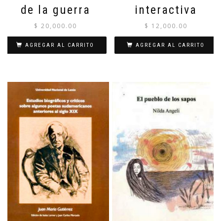
de la guerra
interactiva
$
20,000.00
$
12,000.00
AGREGAR AL CARRITO
AGREGAR AL CARRITO