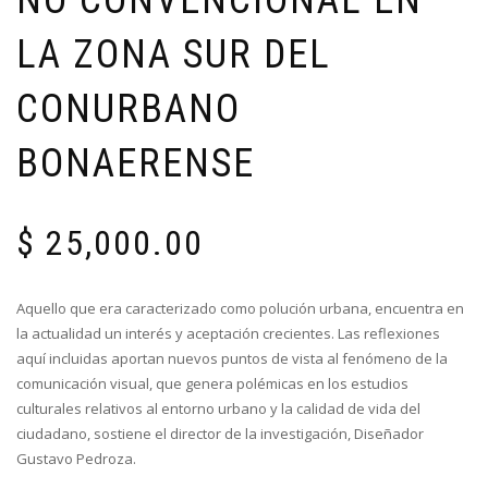
LA ZONA SUR DEL
CONURBANO
BONAERENSE
$
25,000.00
Aquello que era caracterizado como polución urbana, encuentra en
la actualidad un interés y aceptación crecientes. Las reflexiones
aquí incluidas aportan nuevos puntos de vista al fenómeno de la
comunicación visual, que genera polémicas en los estudios
culturales relativos al entorno urbano y la calidad de vida del
ciudadano, sostiene el director de la investigación, Diseñador
Gustavo Pedroza.