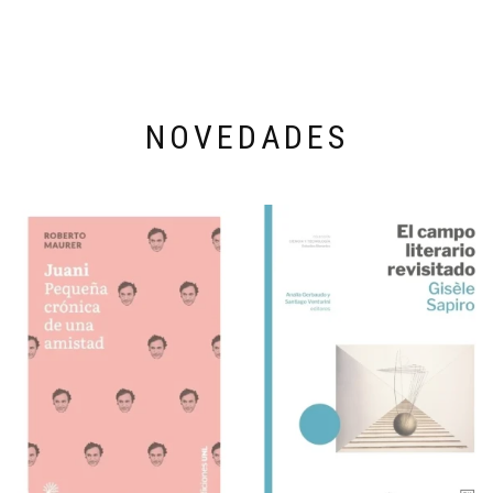
NOVEDADES