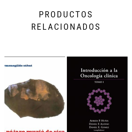
PRODUCTOS
RELACIONADOS