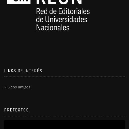
LINKS DE INTERÉS
Sitios amigos
PRETEXTOS
Reproductor