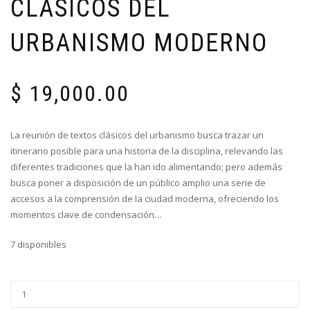
CLÁSICOS DEL
URBANISMO MODERNO
$
19,000.00
La reunión de textos clásicos del urbanismo busca trazar un
itinerario posible para una historia de la disciplina, relevando las
diferentes tradiciones que la han ido alimentando; pero además
busca poner a disposición de un público amplio una serie de
accesos a la comprensión de la ciudad moderna, ofreciendo los
momentos clave de condensación…
7 disponibles