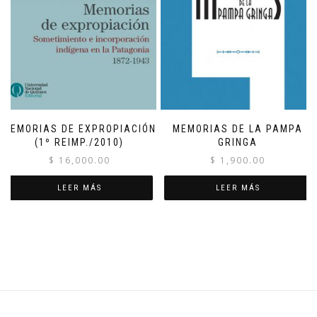
MEMORIAS DE EXPROPIACIÓN
MEMORIAS DE LA PAMPA
(1º REIMP./2010)
GRINGA
$
16,000.00
$
1,900.00
LEER MÁS
LEER MÁS