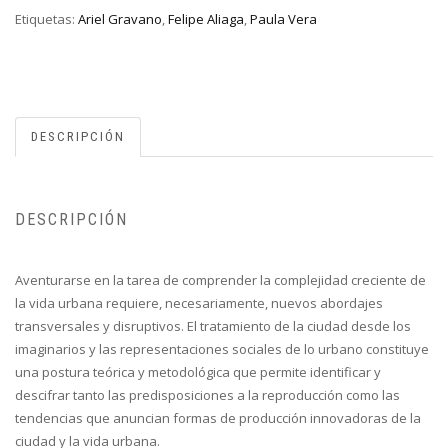
Etiquetas:
Ariel Gravano
,
Felipe Aliaga
,
Paula Vera
DESCRIPCIÓN
DESCRIPCIÓN
Aventurarse en la tarea de comprender la complejidad creciente de
la vida urbana requiere, necesariamente, nuevos abordajes
transversales y disruptivos. El tratamiento de la ciudad desde los
imaginarios y las representaciones sociales de lo urbano constituye
una postura teórica y metodológica que permite identificar y
descifrar tanto las predisposiciones a la reproducción como las
tendencias que anuncian formas de producción innovadoras de la
ciudad y la vida urbana.