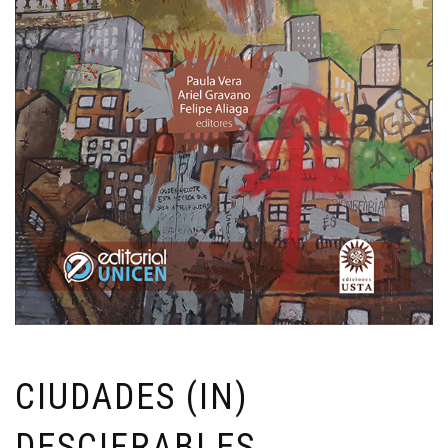
CIUDADES (IN)
DESCIFRABLES