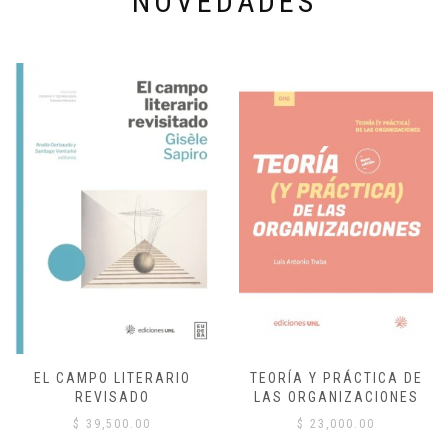
NOVEDADES
EL CAMPO LITERARIO
TEORÍA Y PRÁCTICA DE
REVISADO
LAS ORGANIZACIONES
$
39,500.00
$
23,000.00