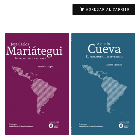
AGREGAR AL CARRITO