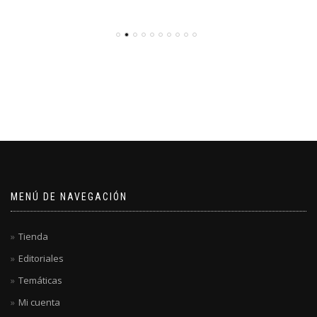
MENÚ DE NAVEGACIÓN
Tienda
Editoriales
Temáticas
Mi cuenta