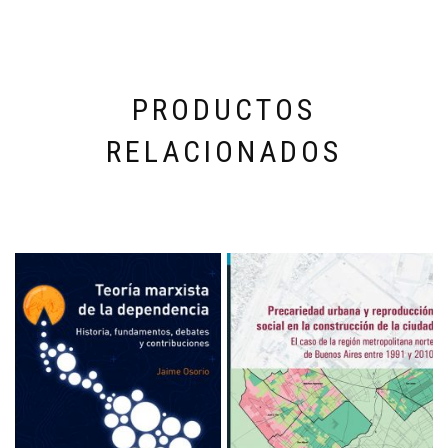
PRODUCTOS
RELACIONADOS