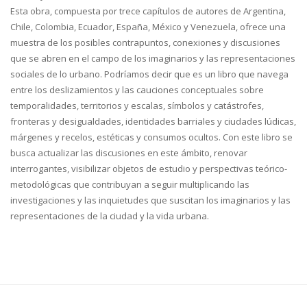
Esta obra, compuesta por trece capítulos de autores de Argentina,
Chile, Colombia, Ecuador, España, México y Venezuela, ofrece una
muestra de los posibles contrapuntos, conexiones y discusiones
que se abren en el campo de los imaginarios y las representaciones
sociales de lo urbano. Podríamos decir que es un libro que navega
entre los deslizamientos y las cauciones conceptuales sobre
temporalidades, territorios y escalas, símbolos y catástrofes,
fronteras y desigualdades, identidades barriales y ciudades lúdicas,
márgenes y recelos, estéticas y consumos ocultos. Con este libro se
busca actualizar las discusiones en este ámbito, renovar
interrogantes, visibilizar objetos de estudio y perspectivas teórico-
metodológicas que contribuyan a seguir multiplicando las
investigaciones y las inquietudes que suscitan los imaginarios y las
representaciones de la ciudad y la vida urbana.