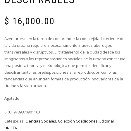
$
16,000.00
Aventurarse en la tarea de comprender la complejidad creciente de
la vida urbana requiere, necesariamente, nuevos abordajes
transversales y disruptivos. El tratamiento de la ciudad desde los
imaginarios y las representaciones sociales de lo urbano constituye
una postura teórica y metodológica que permite identificar y
descifrar tanto las predisposiciones a la reproducción como las
tendencias que anuncian formas de producción innovadoras de la
ciudad y la vida urbana.
Agotado
SKU:
9789874901163
Categorías:
Ciencias Sociales
,
Colección Coediciones
,
Editorial
UNICEN