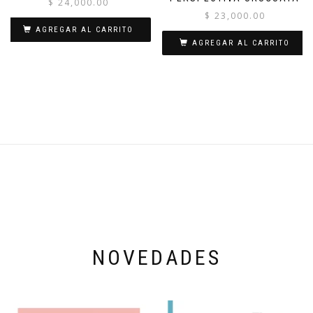
$
24,000.00
$
23,000.00
AGREGAR AL CARRITO
AGREGAR AL CARRITO
NOVEDADES