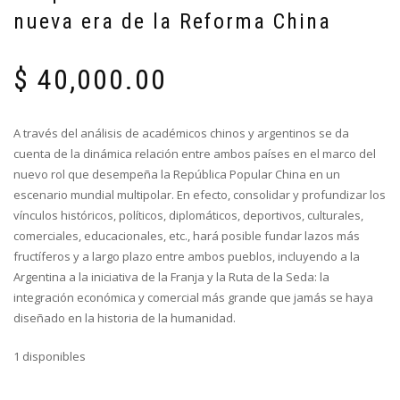
nueva era de la Reforma China
$
40,000.00
A través del análisis de académicos chinos y argentinos se da
cuenta de la dinámica relación entre ambos países en el marco del
nuevo rol que desempeña la República Popular China en un
escenario mundial multipolar. En efecto, consolidar y profundizar los
vínculos históricos, políticos, diplomáticos, deportivos, culturales,
comerciales, educacionales, etc., hará posible fundar lazos más
fructíferos y a largo plazo entre ambos pueblos, incluyendo a la
Argentina a la iniciativa de la Franja y la Ruta de la Seda: la
integración económica y comercial más grande que jamás se haya
diseñado en la historia de la humanidad.
1 disponibles