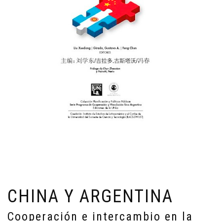
CHINA Y ARGENTINA
Cooperación e intercambio en la