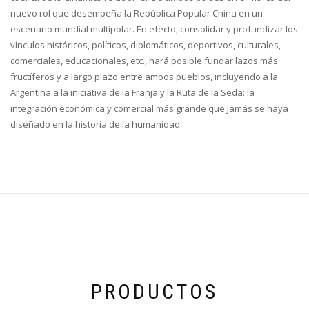
nuevo rol que desempeña la República Popular China en un
escenario mundial multipolar. En efecto, consolidar y profundizar los
vínculos históricos, políticos, diplomáticos, deportivos, culturales,
comerciales, educacionales, etc., hará posible fundar lazos más
fructíferos y a largo plazo entre ambos pueblos, incluyendo a la
Argentina a la iniciativa de la Franja y la Ruta de la Seda: la
integración económica y comercial más grande que jamás se haya
diseñado en la historia de la humanidad.
PRODUCTOS