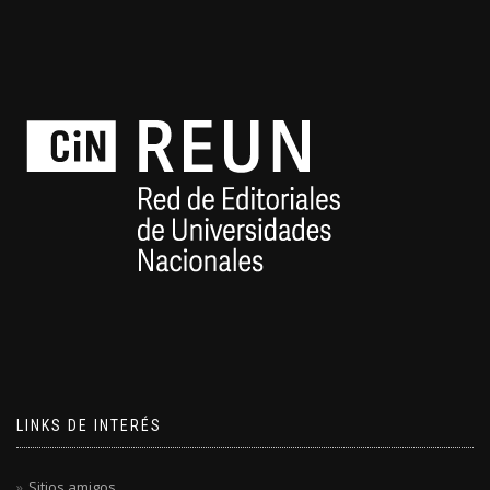
LINKS DE INTERÉS
Sitios amigos