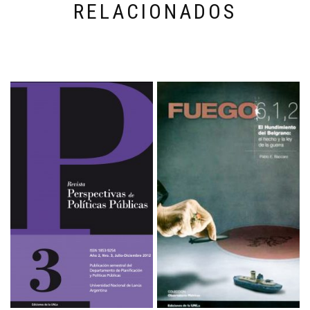
RELACIONADOS