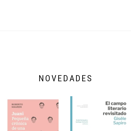
NOVEDADES