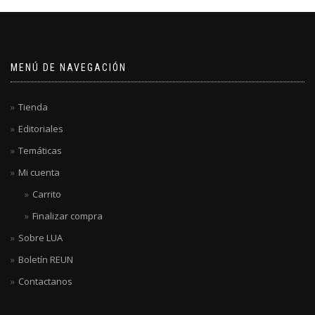
MENÚ DE NAVEGACIÓN
Tienda
Editoriales
Temáticas
Mi cuenta
Carrito
Finalizar compra
Sobre LUA
Boletín REUN
Contactanos