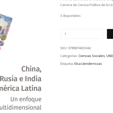
Carrera de Ciencia Política de la 
3 disponibles
SKU:
9789874655042
Categorías:
Ciencias Sociales
,
UND
Etiqueta:
Elsa Llenderrozas