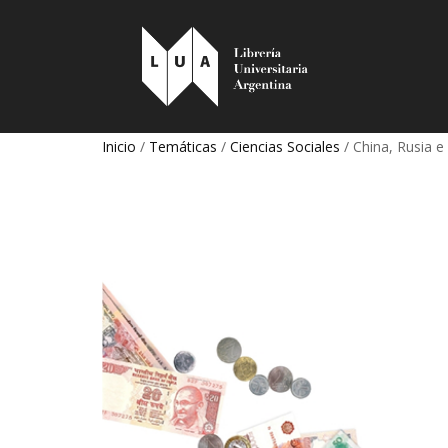
Inicio
/
Temáticas
/
Ciencias Sociales
/ China, Rusia e