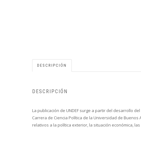
DESCRIPCIÓN
DESCRIPCIÓN
La publicación de UNDEF surge a partir del desarrollo del 
Carrera de Ciencia Política de la Universidad de Buenos 
relativos a la política exterior, la situación económica, 