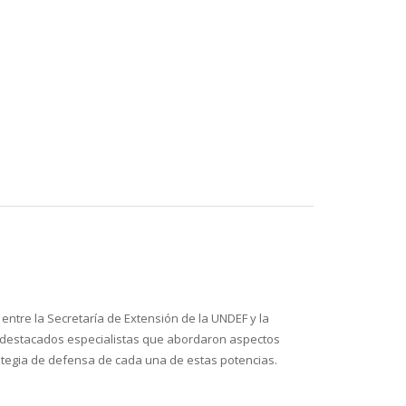
 entre la Secretaría de Extensión de la UNDEF y la
por destacados especialistas que abordaron aspectos
strategia de defensa de cada una de estas potencias.