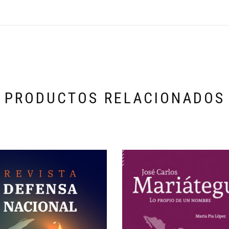
PRODUCTOS RELACIONADOS