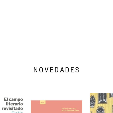
NOVEDADES