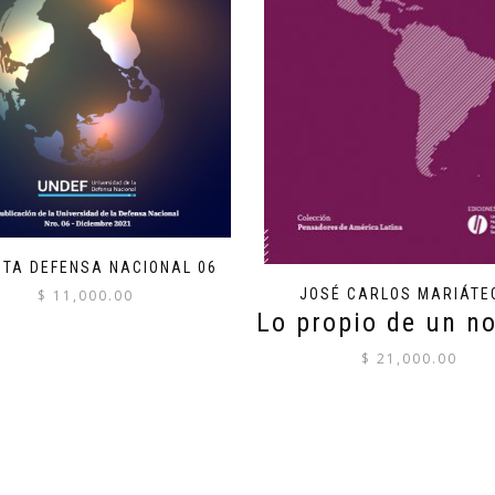
STA DEFENSA NACIONAL 06
JOSÉ CARLOS MARIÁTE
$
11,000.00
Lo propio de un n
$
21,000.00