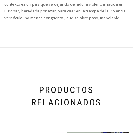
contexto es un país que va dejando de lado la violencia nacida en
Europa y heredada por azar, para caer en la trampa de la violencia
vernácula -no menos sangrienta-, que se abre paso, inapelable.
PRODUCTOS
RELACIONADOS