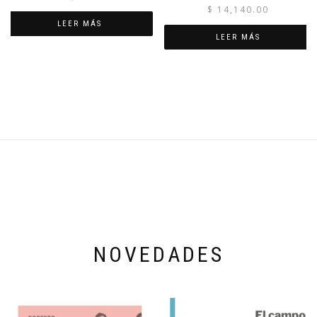
$
14,140.00
LEER MÁS
LEER MÁS
NOVEDADES