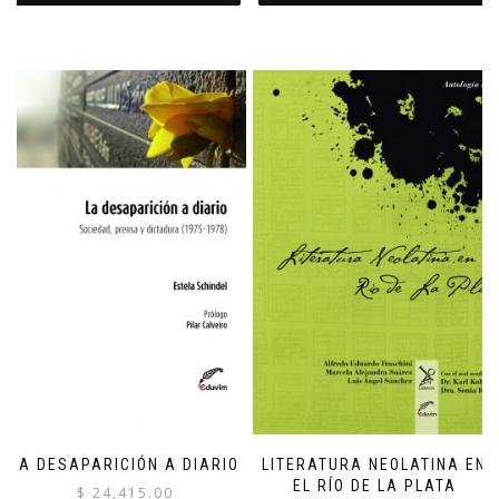
LA DESAPARICIÓN A DIARIO
LITERATURA NEOLATINA EN
EL RÍO DE LA PLATA
$
24,415.00