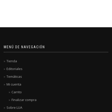
MENÚ DE NAVEGACIÓN
Tienda
Editoriales
Temáticas
Mi cuenta
Carrito
Finalizar compra
Sobre LUA