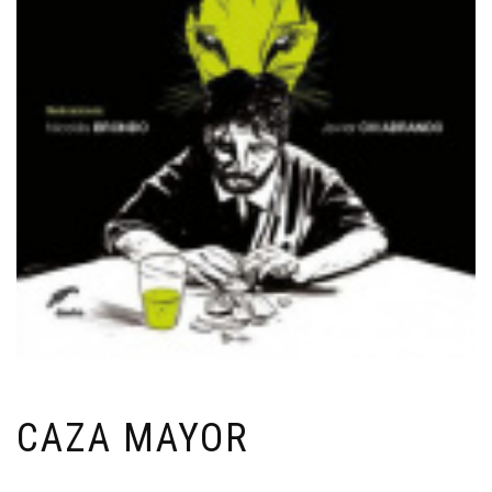
CAZA MAYOR